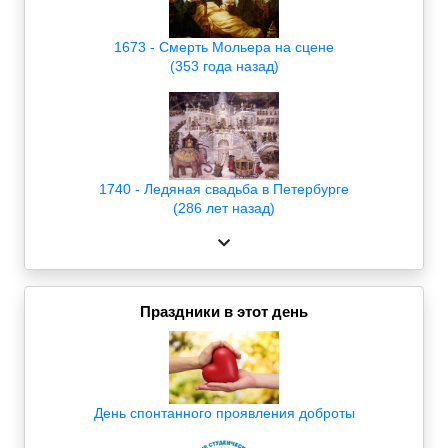
1673 - Смерть Мольера на сцене
(353 года назад)
1740 - Ледяная свадьба в Петербурге
(286 лет назад)
Праздники в этот день
День спонтанного проявления доброты