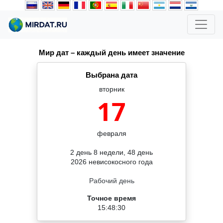
Мир дат – каждый день имеет значение
Выбрана дата
вторник
17
февраля
2 день 8 недели, 48 день
2026 невисокосного года
Рабочий день
Точное время
15:48:30