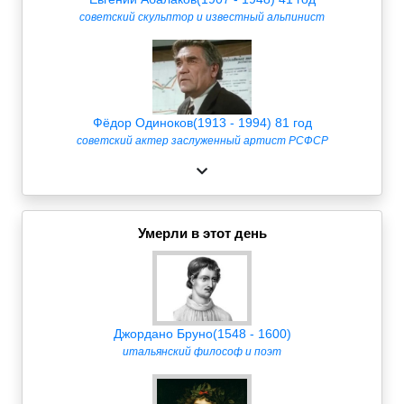
советский скульптор и известный альпинист
Фёдор Одиноков(1913 - 1994) 81 год
советский актер заслуженный артист РСФСР
Умерли в этот день
Джордано Бруно(1548 - 1600)
итальянский философ и поэт