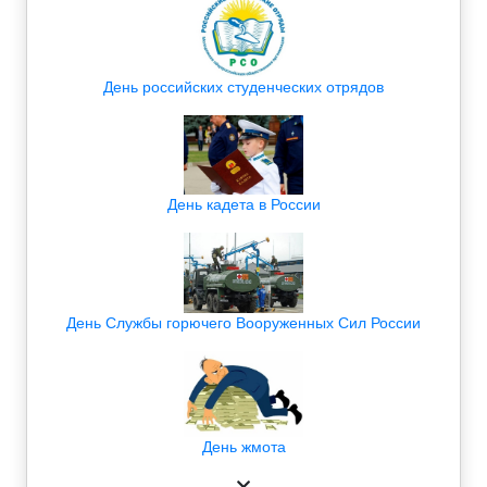
День российских студенческих отрядов
День кадета в России
День Службы горючего Вооруженных Сил России
День жмота