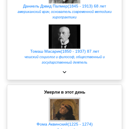
Даниель Дэвид Палмер(1845 - 1913) 68 лет
американский врач, основатель современной методики
хиропрактики
Томаш Масарик(1850 - 1937) 87 лет
чешский социолог и философ, общественный и
государственный деятель
Умерли в этот день
Фома Аквинский(1225 - 1274)