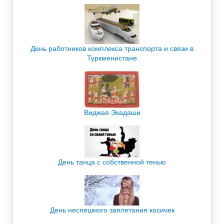
День работников комплекса транспорта и связи в
Туркменистане
Виджая Экадаши
День танца с собственной тенью
День неспешного заплетания косичек