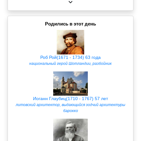
Родились в этот день
Роб Рой(1671 - 1734) 63 года
национальный герой Шотландии, разбойник
Иоганн Глаубиц(1710 - 1767) 57 лет
литовский архитектор, выдающийся зодчий архитектуры
барокко