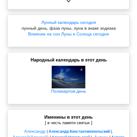
Лунный календарь сегодня
лунный день, фаза луны, луна в знаке зодиака
Влияние на сон Луны и Солнца сегодня
Народный календарь в этот день
Поликарпов день
Именины в этот день
[ в честь памяти святых ]
Александр
,
[
Александр Константинопольский
]
Алексей(Алексий)
,
Антиох