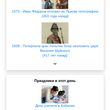
1573 - Иван Фёдоров основал во Львове типографию
(453 года назад)
1609 - Потерпела крах попытка бояр низложить царя
Василия Шуйского
(417 лет назад)
Праздники в этот день
День учителя в Албании