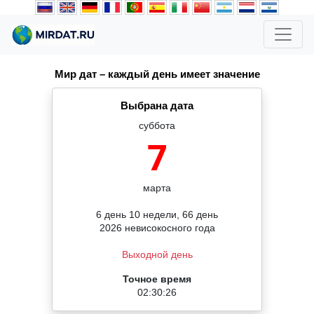
Мир дат – каждый день имеет значение
Выбрана дата
суббота
7
марта
6 день 10 недели, 66 день
2026 невисокосного года
Выходной день
Точное время
02:30:26