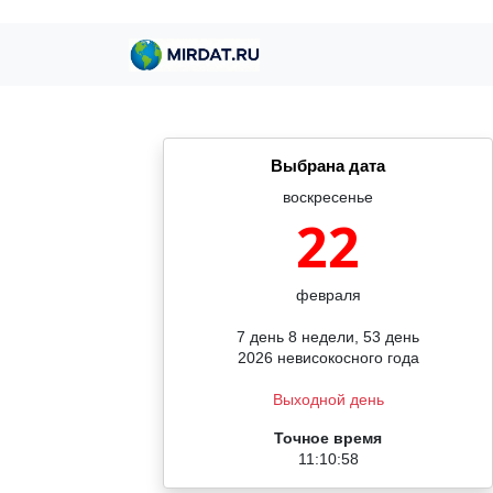
Выбрана дата
воскресенье
22
февраля
7 день 8 недели, 53 день
2026 невисокосного года
Выходной день
Точное время
11:10:58