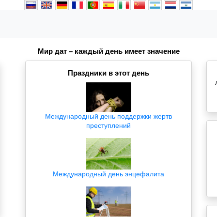
Мир дат – каждый день имеет значение
Праздники в этот день
Международный день поддержки жертв
преступлений
Международный день энцефалита