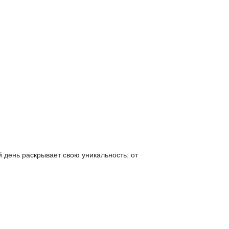
й день раскрывает свою уникальность: от