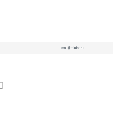
mail@mirdat.ru