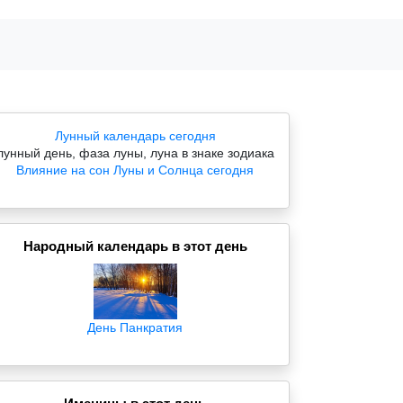
Лунный календарь сегодня
лунный день, фаза луны, луна в знаке зодиака
Влияние на сон Луны и Солнца сегодня
Народный календарь в этот день
День Панкратия