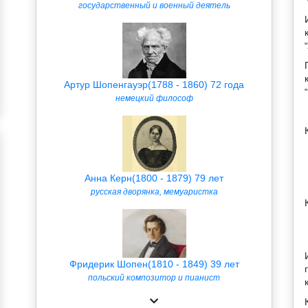
государственный и военный деятель
Артур Шопенгауэр(1788 - 1860) 72 года
немецкий философ
Анна Керн(1800 - 1879) 79 лет
русская дворянка, мемуаристка
Фридерик Шопен(1810 - 1849) 39 лет
польский композитор и пианист