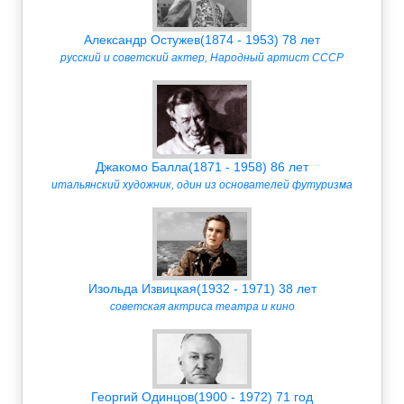
Александр Остужев(1874 - 1953) 78 лет
русский и советский актер, Народный артист СССР
Джакомо Балла(1871 - 1958) 86 лет
итальянский художник, один из основателей футуризма
Изольда Извицкая(1932 - 1971) 38 лет
советская актриса театра и кино
Георгий Одинцов(1900 - 1972) 71 год