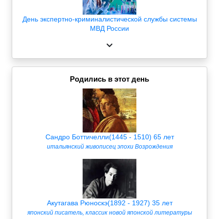
День экспертно-криминалистической службы системы
МВД России
Родились в этот день
Сандро Боттичелли(1445 - 1510) 65 лет
итальянский живописец эпохи Возрождения
Акутагава Рюноскэ(1892 - 1927) 35 лет
японский писатель, классик новой японской литературы