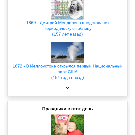
1869 - Дмитрий Менделеев представляет
Периодическую таблицу
(157 лет назад)
1872 - В Йеллоустоне открылся первый Национальный
парк США
(154 года назад)
Праздники в этот день