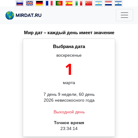
Мир дат – каждый день имеет значение
Выбрана дата
воскресенье
1
марта
7 день 9 недели, 60 день
2026 невисокосного года
Выходной день
Точное время
23:34:14