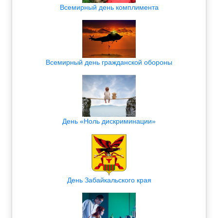
Всемирный день комплимента
Всемирный день гражданской обороны
День «Ноль дискриминации»
День Забайкальского края