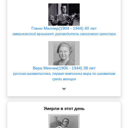
Гленн Миллер(1904 - 1944) 40 лет
американский музыкант, руководитель свингового оркестра
Вера Менчик(1906 - 1944) 38 лет
русская шахматистка, первая чемпионка мира по шахматам
среди женщин
Умерли в этот день