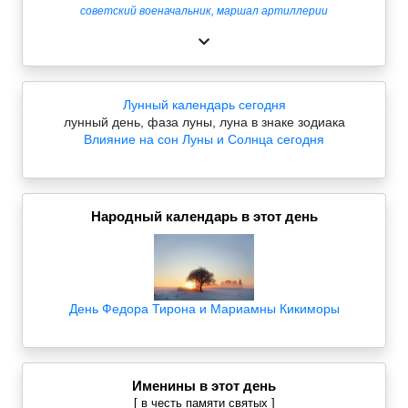
советский военачальник, маршал артиллерии
Лунный календарь сегодня
лунный день, фаза луны, луна в знаке зодиака
Влияние на сон Луны и Солнца сегодня
Народный календарь в этот день
День Федора Тирона и Мариамны Кикиморы
Именины в этот день
[ в честь памяти святых ]