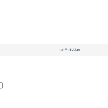
mail@mirdat.ru