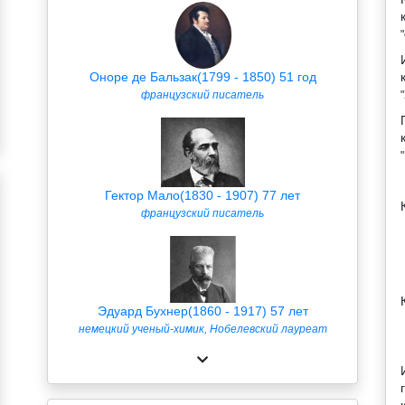
Оноре де Бальзак(1799 - 1850) 51 год
французский писатель
Гектор Мало(1830 - 1907) 77 лет
французский писатель
Эдуард Бухнер(1860 - 1917) 57 лет
немецкий ученый-химик, Нобелевский лауреат