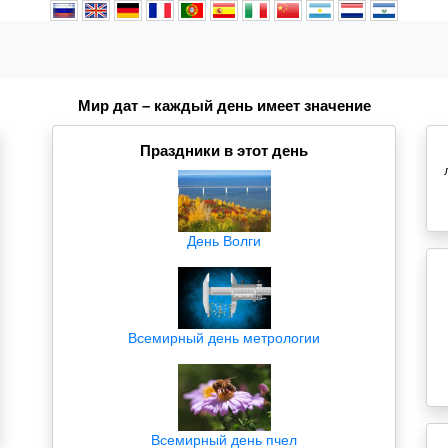
Мир дат – каждый день имеет значение
Праздники в этот день
День Волги
Всемирный день метрологии
Всемирный день пчел