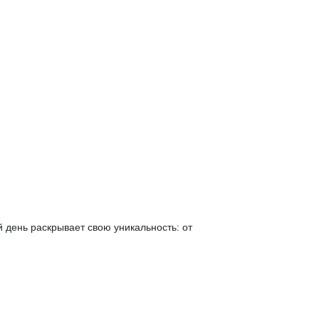
й день раскрывает свою уникальность: от