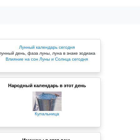
Лунный календарь сегодня
лунный день, фаза луны, луна в знаке зодиака
Влияние на сон Луны и Солнца сегодня
Народный календарь в этот день
Купальница