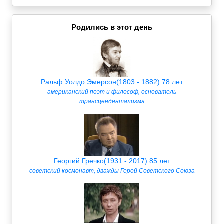
Родились в этот день
Ральф Уолдо Эмерсон(1803 - 1882) 78 лет
американский поэт и философ, основатель
трансцендентализма
Георгий Гречко(1931 - 2017) 85 лет
советский космонавт, дважды Герой Советского Союза