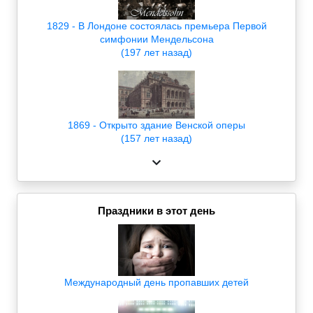
1829 - В Лондоне состоялась премьера Первой
симфонии Мендельсона
(197 лет назад)
1869 - Открыто здание Венской оперы
(157 лет назад)
Праздники в этот день
Международный день пропавших детей