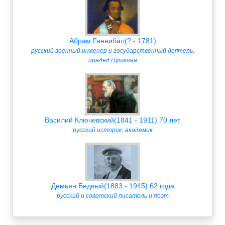
Абрам Ганнибал(? - 1781)
русский военный инженер и государственный деятель,
прадед Пушкина
Василий Ключевский(1841 - 1911) 70 лет
русский историк, академик
Демьян Бедный(1883 - 1945) 62 года
русский и советский писатель и поэт