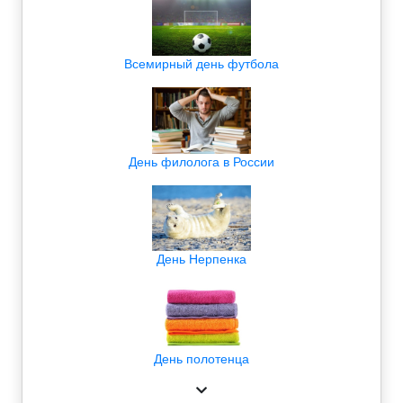
Всемирный день футбола
День филолога в России
День Нерпенка
День полотенца