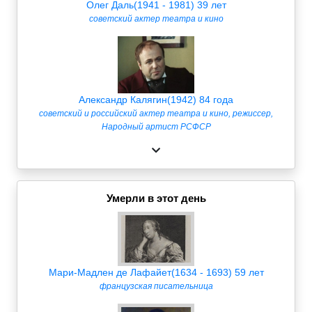
Олег Даль(1941 - 1981) 39 лет
советский актер театра и кино
Александр Калягин(1942) 84 года
советский и российский актер театра и кино, режиссер,
Народный артист РСФСР
Умерли в этот день
Мари-Мадлен де Лафайет(1634 - 1693) 59 лет
французская писательница