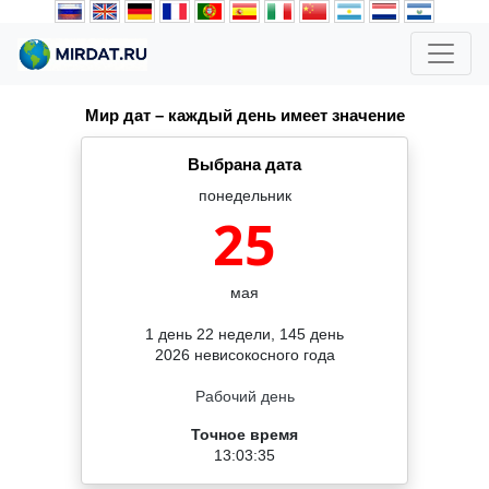
Мир дат – каждый день имеет значение
Выбрана дата
понедельник
25
мая
1 день 22 недели, 145 день
2026 невисокосного года
Рабочий день
Точное время
13:03:35