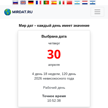
Мир дат – каждый день имеет значение
Выбрана дата
четверг
30
апреля
4 день 18 недели, 120 день
2026 невисокосного года
Рабочий день
Точное время
10:52:39