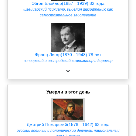
Эйген Блейлер(1857 - 1939) 82 года
швейцарский психиатр, выделил шизофрению как
самостоятельное заболевание
Франц Легар(1870 - 1948) 78 лет
венгерский и австрийский композитор и дирижер
Умерли в этот день
Дмитрий Пожарский(1578 - 1642) 63 года
русский военный и политический деятель, национальный