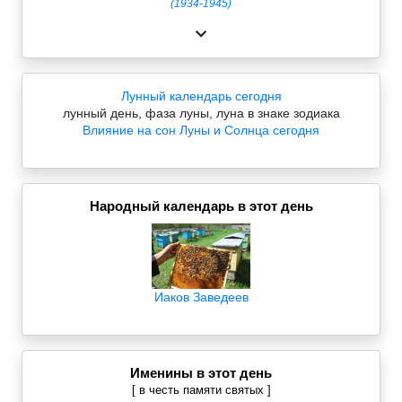
(1934-1945)
Лунный календарь сегодня
лунный день, фаза луны, луна в знаке зодиака
Влияние на сон Луны и Солнца сегодня
Народный календарь в этот день
Иаков Заведеев
Именины в этот день
[ в честь памяти святых ]