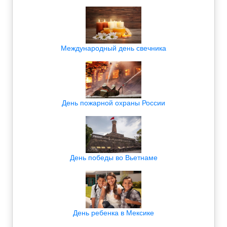
Международный день свечника
День пожарной охраны России
День победы во Вьетнаме
День ребенка в Мексике