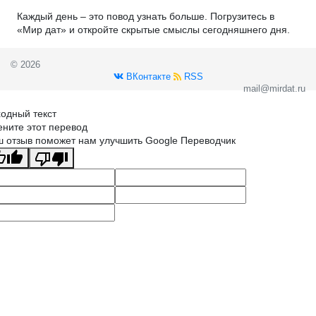
Каждый день – это повод узнать больше. Погрузитесь в
«Мир дат» и откройте скрытые смыслы сегодняшнего дня.
© 2026
ВКонтакте
RSS
mail@mirdat.ru
одный текст
ните этот перевод
 отзыв поможет нам улучшить Google Переводчик