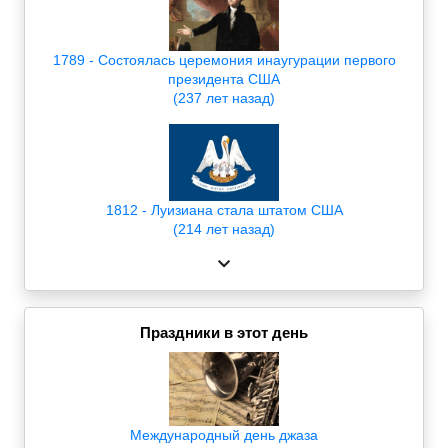
1789 - Состоялась церемония инаугурации первого
президента США
(237 лет назад)
1812 - Луизиана стала штатом США
(214 лет назад)
Праздники в этот день
Международный день джаза