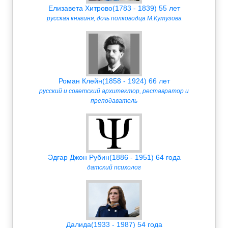
Елизавета Хитрово(1783 - 1839) 55 лет
русская княгиня, дочь полководца М.Кутузова
Роман Клейн(1858 - 1924) 66 лет
русский и советский архитектор, реставратор и
преподаватель
Эдгар Джон Рубин(1886 - 1951) 64 года
датский психолог
Далида(1933 - 1987) 54 года