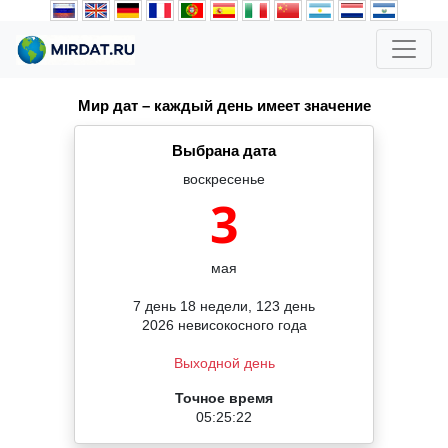
Мир дат – каждый день имеет значение
Выбрана дата
воскресенье
3
мая
7 день 18 недели, 123 день
2026 невисокосного года
Выходной день
Точное время
05:25:22