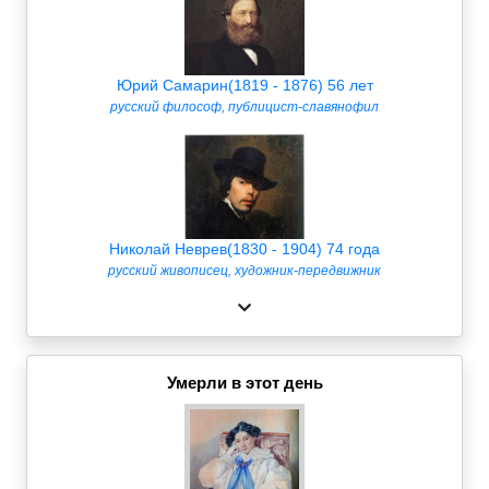
Юрий Самарин(1819 - 1876) 56 лет
русский философ, публицист-славянофил
Николай Неврев(1830 - 1904) 74 года
русский живописец, художник-передвижник
Умерли в этот день