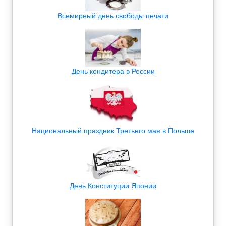
Всемирный день свободы печати
День кондитера в России
Национальный праздник Третьего мая в Польше
День Конституции Японии