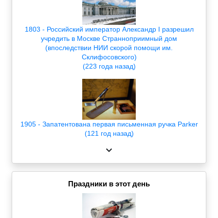
1803 - Российский император Александр I разрешил
учредить в Москве Странноприимный дом
(впоследствии НИИ скорой помощи им.
Склифосовского)
(223 года назад)
1905 - Запатентована первая письменная ручка Parker
(121 год назад)
Праздники в этот день