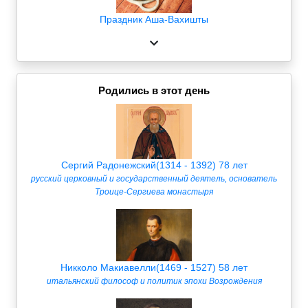
Праздник Аша-Вахишты
Родились в этот день
Сергий Радонежский(1314 - 1392) 78 лет
русский церковный и государственный деятель, основатель
Троице-Сергиева монастыря
Никколо Макиавелли(1469 - 1527) 58 лет
итальянский философ и политик эпохи Возрождения