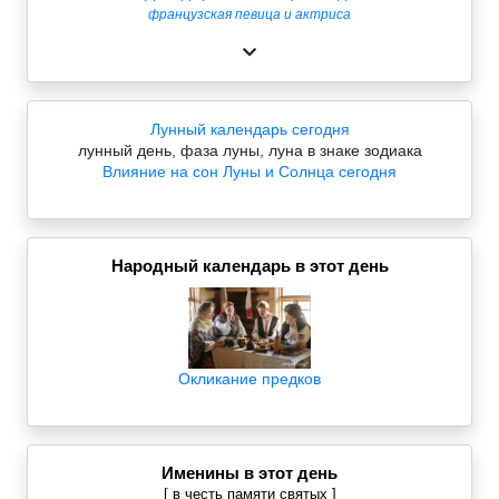
французская певица и актриса
Лунный календарь сегодня
лунный день, фаза луны, луна в знаке зодиака
Влияние на сон Луны и Солнца сегодня
Народный календарь в этот день
Окликание предков
Именины в этот день
[ в честь памяти святых ]