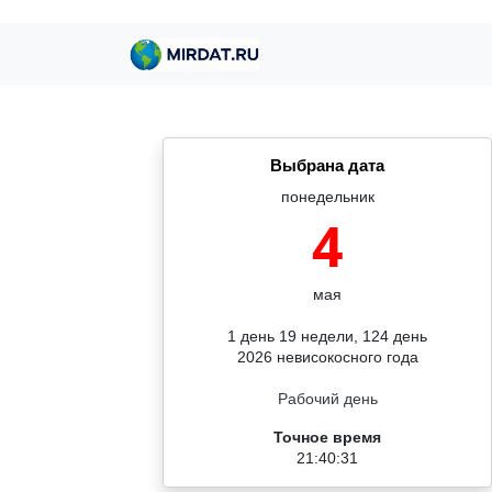
Выбрана дата
понедельник
4
мая
1 день 19 недели, 124 день
2026 невисокосного года
Рабочий день
Точное время
21:40:32