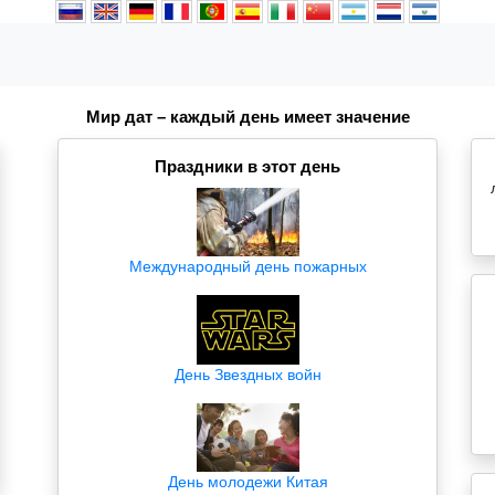
Мир дат – каждый день имеет значение
Праздники в этот день
Международный день пожарных
День Звездных войн
День молодежи Китая