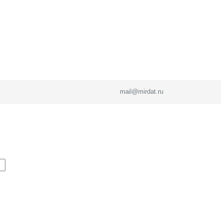
mail@mirdat.ru