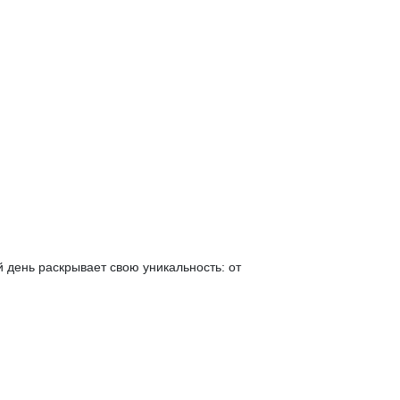
й день раскрывает свою уникальность: от