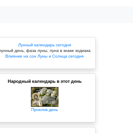
Лунный календарь сегодня
лунный день, фаза луны, луна в знаке зодиака
Влияние на сон Луны и Солнца сегодня
Народный календарь в этот день
Проклов день