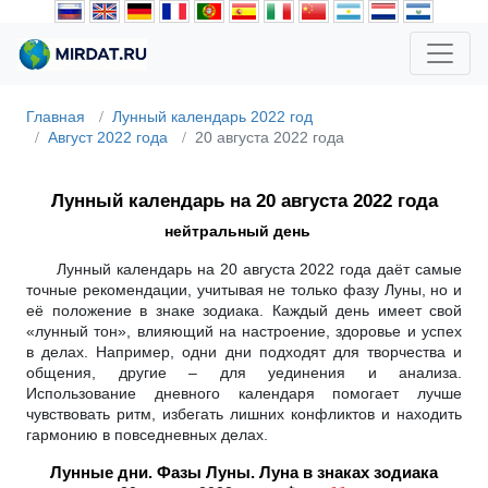
Главная
Лунный календарь 2022 год
Август 2022 года
20 августа 2022 года
Лунный календарь на 20 августа 2022 года
нейтральный день
Лунный календарь на 20 августа 2022 года даёт самые
точные рекомендации, учитывая не только фазу Луны, но и
её положение в знаке зодиака. Каждый день имеет свой
«лунный тон», влияющий на настроение, здоровье и успех
в делах. Например, одни дни подходят для творчества и
общения, другие – для уединения и анализа.
Использование дневного календаря помогает лучше
чувствовать ритм, избегать лишних конфликтов и находить
гармонию в повседневных делах.
Лунные дни. Фазы Луны. Луна в знаках зодиака