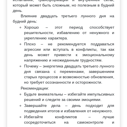
который может быть сложным, но полезным в будний
день.
Влияние двадцать третьего лунного дня на
будний день:
Хорошо – этот период способствует
решительности, избавлению от ненужного и
укреплению характера.
Плохо – не рекомендуется поддаваться
агрессии или вступать в конфликты, так как
день может привести к эмоциональному
напряжению и неожиданным трудностям.
Почему – энергетика двадцать третьего лунного
дня связана с переменами, завершением
старых процессов и возможностью обновления,
но требует осознанности и осторожности.
Рекомендации:
Будьте внимательны – избегайте импульсивных
решений и следите за своими эмоциями.
Завершайте дела – день подходит для
подведения итогов и избавления от ненужного.
Избегайте конфликтов – лучше
сосредоточиться на самоконтроле и