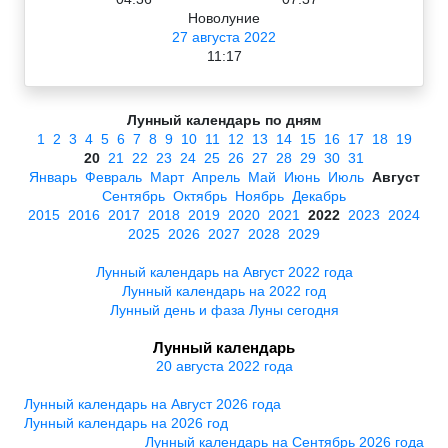
Новолуние
27 августа 2022
11:17
Лунный календарь по дням
1
2
3
4
5
6
7
8
9
10
11
12
13
14
15
16
17
18
19
20
21
22
23
24
25
26
27
28
29
30
31
Январь
Февраль
Март
Апрель
Май
Июнь
Июль
Август
Сентябрь
Октябрь
Ноябрь
Декабрь
2015
2016
2017
2018
2019
2020
2021
2022
2023
2024
2025
2026
2027
2028
2029
Лунный календарь на Август 2022 года
Лунный календарь на 2022 год
Лунный день и фаза Луны сегодня
Лунный календарь
20 августа 2022 года
Лунный календарь на Август 2026 года
Лунный календарь на 2026 год
Лунный календарь на Сентябрь 2026 года