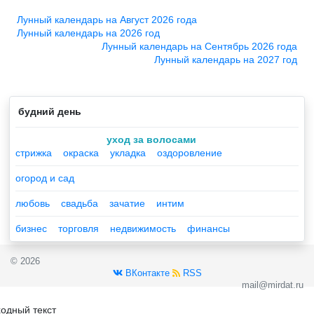
Лунный календарь на Август 2026 года
Лунный календарь на 2026 год
Лунный календарь на Сентябрь 2026 года
Лунный календарь на 2027 год
будний день
уход за волосами
стрижка
окраска
укладка
оздоровление
огород и сад
любовь
свадьба
зачатие
интим
бизнес
торговля
недвижимость
финансы
© 2026
ВКонтакте
RSS
mail@mirdat.ru
одный текст