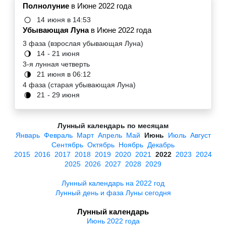
Полнолуние
в Июне 2022 года
14
июня в 14:53
🌕
Убывающая Луна
в Июне 2022 года
3 фаза (взрослая убывающая Луна)
14
- 21 июня
🌖
3-я лунная четверть
21
июня в 06:12
🌗
4 фаза (старая убывающая Луна)
21
- 29 июня
🌘
Лунный календарь по месяцам
Январь
Февраль
Март
Апрель
Май
Июнь
Июль
Август
Сентябрь
Октябрь
Ноябрь
Декабрь
2015
2016
2017
2018
2019
2020
2021
2022
2023
2024
2025
2026
2027
2028
2029
Лунный календарь на 2022 год
Лунный день и фаза Луны сегодня
Лунный календарь
Июнь 2022 года