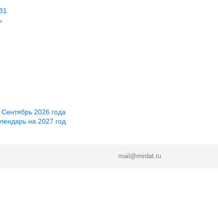
31
ь
 Сентябрь 2026 года
лендарь на 2027 год
mail@mirdat.ru