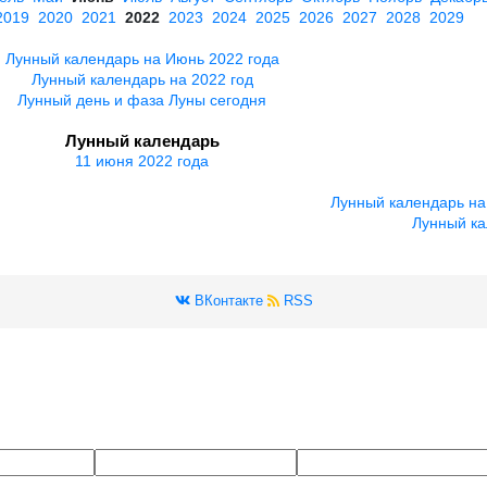
2019
2020
2021
2022
2023
2024
2025
2026
2027
2028
2029
Лунный календарь на Июнь 2022 года
Лунный календарь на 2022 год
Лунный день и фаза Луны сегодня
Лунный календарь
11 июня 2022 года
Лунный календарь на
Лунный ка
ВКонтакте
RSS