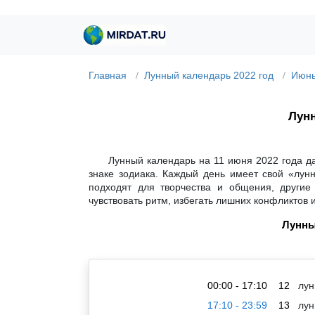
Главная
Лунный календарь 2022 год
Июнь
Лунн
Лунный календарь на 11 июня 2022 года д
знаке зодиака. Каждый день имеет свой «лун
подходят для творчества и общения, другие
чувствовать ритм, избегать лишних конфликтов 
Лунны
00:00 - 17:10
12
лун
17:10 - 23:59
13
лун