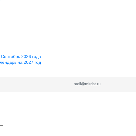
 Сентябрь 2026 года
лендарь на 2027 год
mail@mirdat.ru