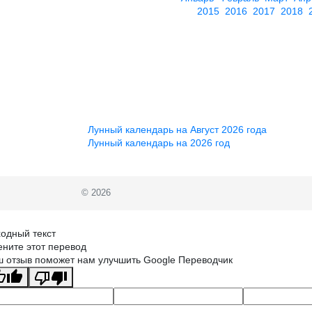
2015
2016
2017
2018
Лунный календарь на Август 2026 года
Лунный календарь на 2026 год
© 2026
одный текст
ните этот перевод
 отзыв поможет нам улучшить Google Переводчик