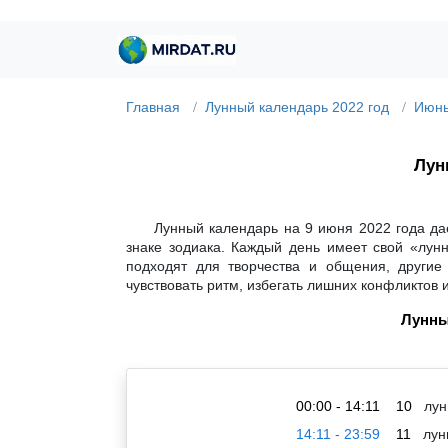
Главная
Лунный календарь 2022 год
Июнь
Лун
Лунный календарь на 9 июня 2022 года да
знаке зодиака. Каждый день имеет свой «лун
подходят для творчества и общения, другие
чувствовать ритм, избегать лишних конфликтов 
Лунны
00:00 - 14:11
10
лун
14:11 - 23:59
11
лун