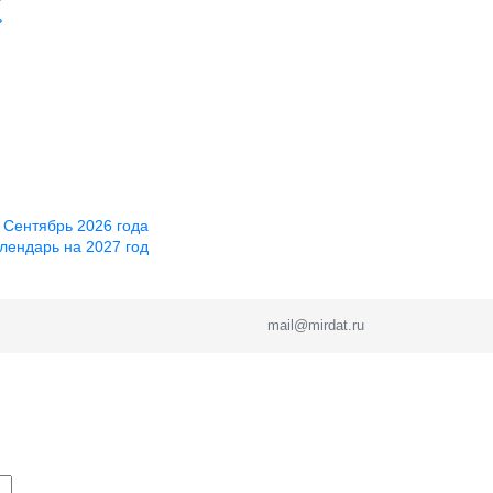
ь
 Сентябрь 2026 года
лендарь на 2027 год
mail@mirdat.ru