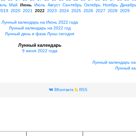
ель
Май
Июнь
Июль
Август
Сентябрь
Октябрь
Ноябрь
Декабр
2019
2020
2021
2022
2023
2024
2025
2026
2027
2028
2029
Лунный календарь на Июнь 2022 года
Лунный календарь на 2022 год
Лунный день и фаза Луны сегодня
Лунный календарь
9 июня 2022 года
Лунный календарь на
Лунный ка
ВКонтакте
RSS