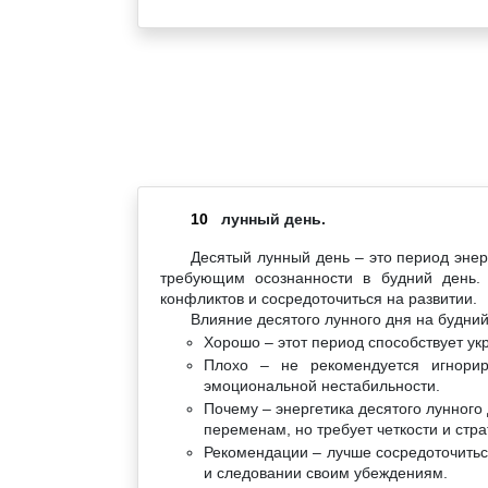
10
лунный день.
Десятый лунный день – это период энер
требующим осознанности в будний день. 
конфликтов и сосредоточиться на развитии.
Влияние десятого лунного дня на будний
Хорошо – этот период способствует ук
Плохо – не рекомендуется игнорир
эмоциональной нестабильности.
Почему – энергетика десятого лунного 
переменам, но требует четкости и стра
Рекомендации – лучше сосредоточитьс
и следовании своим убеждениям.