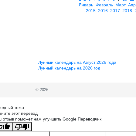
Январь
Февраль
Март
Апр
2015
2016
2017
2018
Лунный календарь на Август 2026 года
Лунный календарь на 2026 год
© 2026
одный текст
ните этот перевод
 отзыв поможет нам улучшить Google Переводчик