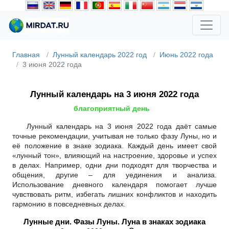
Главная
Лунный календарь 2022 год
Июнь 2022 года
3 июня 2022 года
Лунный календарь на 3 июня 2022 года
благоприятный день
Лунный календарь на 3 июня 2022 года даёт самые
точные рекомендации, учитывая не только фазу Луны, но и
её положение в знаке зодиака. Каждый день имеет свой
«лунный тон», влияющий на настроение, здоровье и успех
в делах. Например, одни дни подходят для творчества и
общения, другие – для уединения и анализа.
Использование дневного календаря помогает лучше
чувствовать ритм, избегать лишних конфликтов и находить
гармонию в повседневных делах.
Лунные дни. Фазы Луны. Луна в знаках зодиака