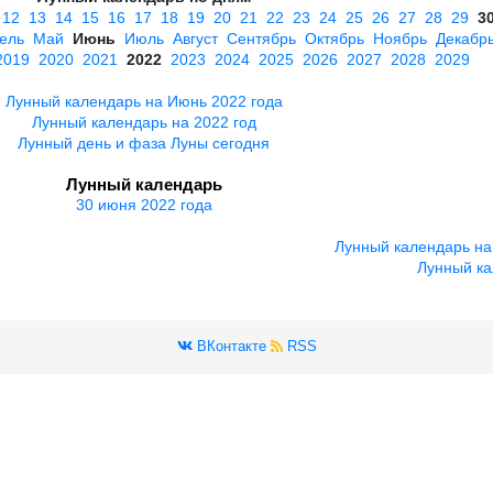
12
13
14
15
16
17
18
19
20
21
22
23
24
25
26
27
28
29
3
ель
Май
Июнь
Июль
Август
Сентябрь
Октябрь
Ноябрь
Декабр
2019
2020
2021
2022
2023
2024
2025
2026
2027
2028
2029
Лунный календарь на Июнь 2022 года
Лунный календарь на 2022 год
Лунный день и фаза Луны сегодня
Лунный календарь
30 июня 2022 года
Лунный календарь на
Лунный ка
ВКонтакте
RSS