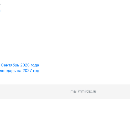
0
ь
 Сентябрь 2026 года
лендарь на 2027 год
mail@mirdat.ru