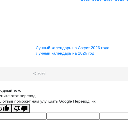
Лунный календарь на Август 2026 года
Лунный календарь на 2026 год
© 2026
одный текст
ните этот перевод
 отзыв поможет нам улучшить Google Переводчик