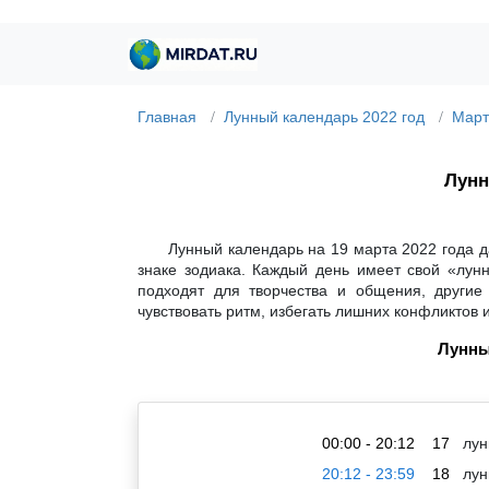
Главная
Лунный календарь 2022 год
Март
Лунн
Лунный календарь на 19 марта 2022 года д
знаке зодиака. Каждый день имеет свой «лун
подходят для творчества и общения, другие
чувствовать ритм, избегать лишних конфликтов 
Лунны
00:00 - 20:12
17
лун
20:12 - 23:59
18
лун