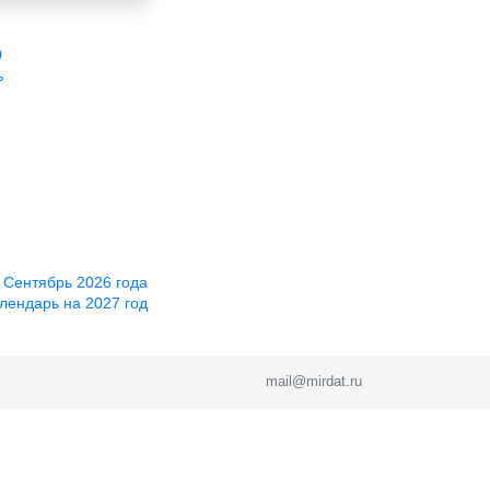
0
ь
 Сентябрь 2026 года
лендарь на 2027 год
mail@mirdat.ru