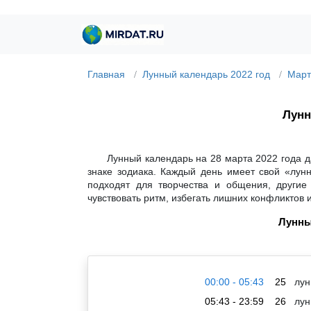
Главная
Лунный календарь 2022 год
Март
Лунн
Лунный календарь на 28 марта 2022 года д
знаке зодиака. Каждый день имеет свой «лун
подходят для творчества и общения, другие
чувствовать ритм, избегать лишних конфликтов 
Лунны
00:00 - 05:43
25
лун
05:43 - 23:59
26
лун