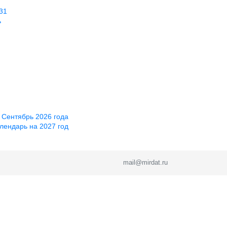
31
ь
 Сентябрь 2026 года
лендарь на 2027 год
mail@mirdat.ru