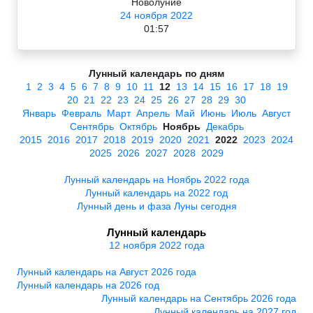
Новолуние
24 ноября 2022
01:57
Лунный календарь по дням
1
2
3
4
5
6
7
8
9
10
11
12
13
14
15
16
17
18
19
20
21
22
23
24
25
26
27
28
29
30
Январь
Февраль
Март
Апрель
Май
Июнь
Июль
Август
Сентябрь
Октябрь
Ноябрь
Декабрь
2015
2016
2017
2018
2019
2020
2021
2022
2023
2024
2025
2026
2027
2028
2029
Лунный календарь на Ноябрь 2022 года
Лунный календарь на 2022 год
Лунный день и фаза Луны сегодня
Лунный календарь
12 ноября 2022 года
Лунный календарь на Август 2026 года
Лунный календарь на 2026 год
Лунный календарь на Сентябрь 2026 года
Лунный календарь на 2027 год