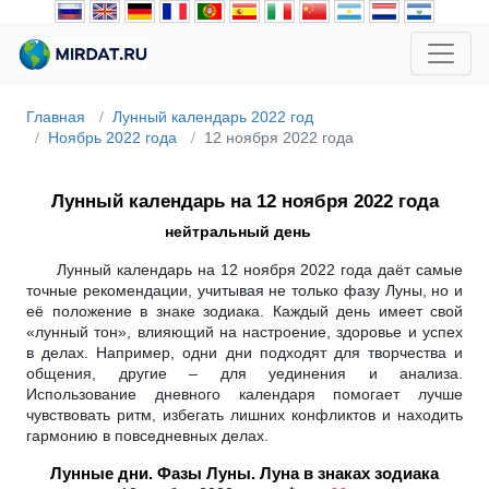
Главная
Лунный календарь 2022 год
Ноябрь 2022 года
12 ноября 2022 года
Лунный календарь на 12 ноября 2022 года
нейтральный день
Лунный календарь на 12 ноября 2022 года даёт самые
точные рекомендации, учитывая не только фазу Луны, но и
её положение в знаке зодиака. Каждый день имеет свой
«лунный тон», влияющий на настроение, здоровье и успех
в делах. Например, одни дни подходят для творчества и
общения, другие – для уединения и анализа.
Использование дневного календаря помогает лучше
чувствовать ритм, избегать лишних конфликтов и находить
гармонию в повседневных делах.
Лунные дни. Фазы Луны. Луна в знаках зодиака