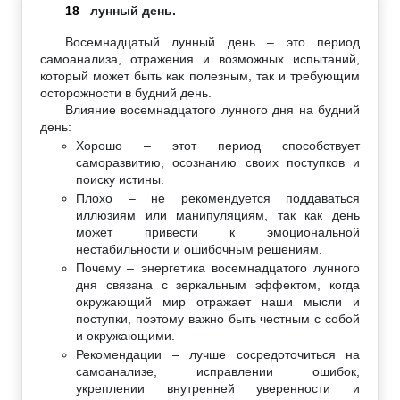
18
лунный день.
Восемнадцатый лунный день – это период
самоанализа, отражения и возможных испытаний,
который может быть как полезным, так и требующим
осторожности в будний день.
Влияние восемнадцатого лунного дня на будний
день:
Хорошо – этот период способствует
саморазвитию, осознанию своих поступков и
поиску истины.
Плохо – не рекомендуется поддаваться
иллюзиям или манипуляциям, так как день
может привести к эмоциональной
нестабильности и ошибочным решениям.
Почему – энергетика восемнадцатого лунного
дня связана с зеркальным эффектом, когда
окружающий мир отражает наши мысли и
поступки, поэтому важно быть честным с собой
и окружающими.
Рекомендации – лучше сосредоточиться на
самоанализе, исправлении ошибок,
укреплении внутренней уверенности и