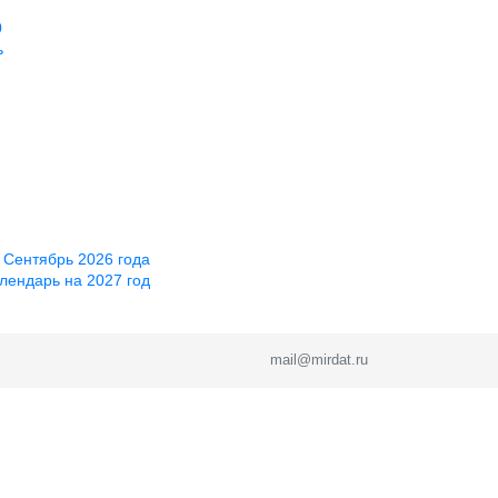
0
ь
 Сентябрь 2026 года
лендарь на 2027 год
mail@mirdat.ru