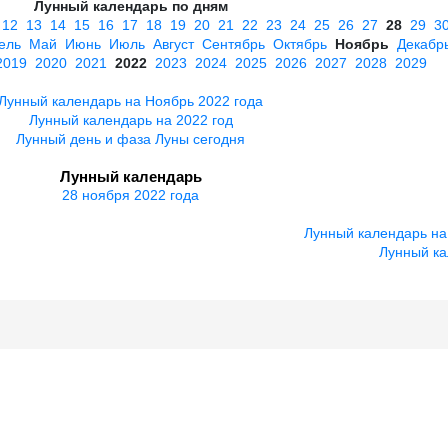
Лунный календарь по дням
12
13
14
15
16
17
18
19
20
21
22
23
24
25
26
27
28
29
3
ель
Май
Июнь
Июль
Август
Сентябрь
Октябрь
Ноябрь
Декабр
2019
2020
2021
2022
2023
2024
2025
2026
2027
2028
2029
Лунный календарь на Ноябрь 2022 года
Лунный календарь на 2022 год
Лунный день и фаза Луны сегодня
Лунный календарь
28 ноября 2022 года
Лунный календарь на
Лунный ка