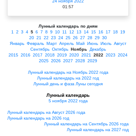
24 ноября 2022
01:57
Лунный календарь по дням
1
2
3
4
5
6
7
8
9
10
11
12
13
14
15
16
17
18
19
20
21
22
23
24
25
26
27
28
29
30
Январь
Февраль
Март
Апрель
Май
Июнь
Июль
Август
Сентябрь
Октябрь
Ноябрь
Декабрь
2015
2016
2017
2018
2019
2020
2021
2022
2023
2024
2025
2026
2027
2028
2029
Лунный календарь на Ноябрь 2022 года
Лунный календарь на 2022 год
Лунный день и фаза Луны сегодня
Лунный календарь
5 ноября 2022 года
Лунный календарь на Август 2026 года
Лунный календарь на 2026 год
Лунный календарь на Сентябрь 2026 года
Лунный календарь на 2027 год