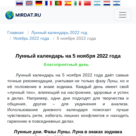
Главная
Лунный календарь 2022 год
Ноябрь 2022 года
5 ноября 2022 года
Лунный календарь на 5 ноября 2022 года
благоприятный день
Лунный календарь на 5 ноября 2022 года даёт самые
точные рекомендации, учитывая не только фазу Луны, но и
её положение в знаке зодиака. Каждый день имеет свой
«лунный тон», влияющий на настроение, здоровье и успех
в делах. Например, одни дни подходят для творчества и
общения, другие – для уединения и анализа.
Использование дневного календаря помогает лучше
чувствовать ритм, избегать лишних конфликтов и находить
гармонию в повседневных делах.
Лунные дни. Фазы Луны. Луна в знаках зодиака