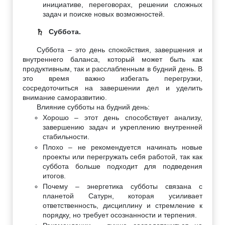
инициативе, переговорах, решении сложных
задач и поиске новых возможностей.
Суббота.
♄
Суббота – это день спокойствия, завершения и
внутреннего баланса, который может быть как
продуктивным, так и расслабленным в будний день. В
это время важно избегать перегрузки,
сосредоточиться на завершении дел и уделить
внимание саморазвитию.
Влияние субботы на будний день:
Хорошо – этот день способствует анализу,
завершению задач и укреплению внутренней
стабильности.
Плохо – не рекомендуется начинать новые
проекты или перегружать себя работой, так как
суббота больше подходит для подведения
итогов.
Почему – энергетика субботы связана с
планетой Сатурн, которая усиливает
ответственность, дисциплину и стремление к
порядку, но требует осознанности и терпения.