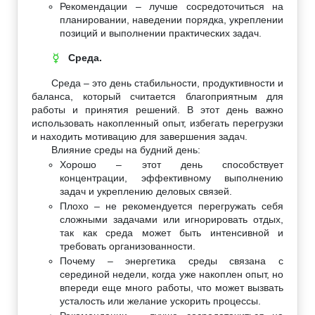
Рекомендации – лучше сосредоточиться на
планировании, наведении порядка, укреплении
позиций и выполнении практических задач.
Среда.
☿
Среда – это день стабильности, продуктивности и
баланса, который считается благоприятным для
работы и принятия решений. В этот день важно
использовать накопленный опыт, избегать перегрузки
и находить мотивацию для завершения задач.
Влияние среды на будний день:
Хорошо – этот день способствует
концентрации, эффективному выполнению
задач и укреплению деловых связей.
Плохо – не рекомендуется перегружать себя
сложными задачами или игнорировать отдых,
так как среда может быть интенсивной и
требовать организованности.
Почему – энергетика среды связана с
серединой недели, когда уже накоплен опыт, но
впереди еще много работы, что может вызвать
усталость или желание ускорить процессы.