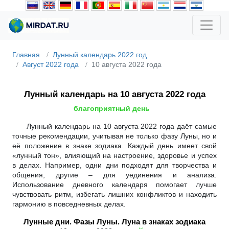
Главная
Лунный календарь 2022 год
Август 2022 года
10 августа 2022 года
Лунный календарь на 10 августа 2022 года
благоприятный день
Лунный календарь на 10 августа 2022 года даёт самые
точные рекомендации, учитывая не только фазу Луны, но и
её положение в знаке зодиака. Каждый день имеет свой
«лунный тон», влияющий на настроение, здоровье и успех
в делах. Например, одни дни подходят для творчества и
общения, другие – для уединения и анализа.
Использование дневного календаря помогает лучше
чувствовать ритм, избегать лишних конфликтов и находить
гармонию в повседневных делах.
Лунные дни. Фазы Луны. Луна в знаках зодиака