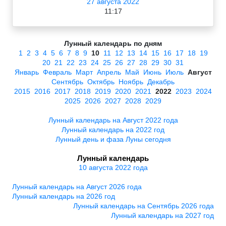
27 августа 2022
11:17
Лунный календарь по дням
1
2
3
4
5
6
7
8
9
10
11
12
13
14
15
16
17
18
19
20
21
22
23
24
25
26
27
28
29
30
31
Январь
Февраль
Март
Апрель
Май
Июнь
Июль
Август
Сентябрь
Октябрь
Ноябрь
Декабрь
2015
2016
2017
2018
2019
2020
2021
2022
2023
2024
2025
2026
2027
2028
2029
Лунный календарь на Август 2022 года
Лунный календарь на 2022 год
Лунный день и фаза Луны сегодня
Лунный календарь
10 августа 2022 года
Лунный календарь на Август 2026 года
Лунный календарь на 2026 год
Лунный календарь на Сентябрь 2026 года
Лунный календарь на 2027 год