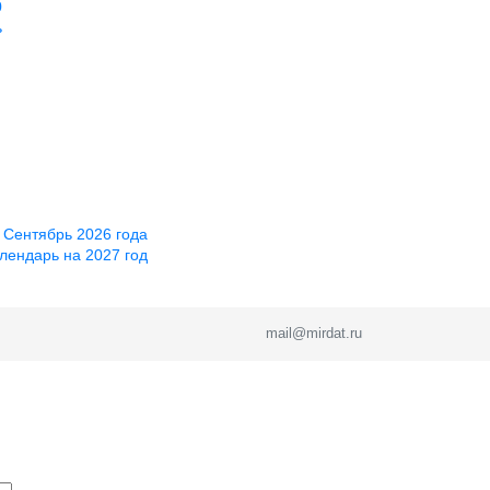
0
ь
 Сентябрь 2026 года
лендарь на 2027 год
mail@mirdat.ru