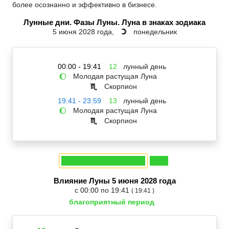
более осознанно и эффективно в бизнесе.
Лунные дни. Фазы Луны. Луна в знаках зодиака
5 июня 2028 года,
понедельник
☽
00:00 - 19:41
12
лунный день
Молодая растущая Луна
🌔
Скорпион
♏
19:41 - 23:59
13
лунный день
Молодая растущая Луна
🌔
Скорпион
♏
Влияние Луны 5 июня 2028 года
с 00:00 по 19:41
( 19:41 )
благоприятный период