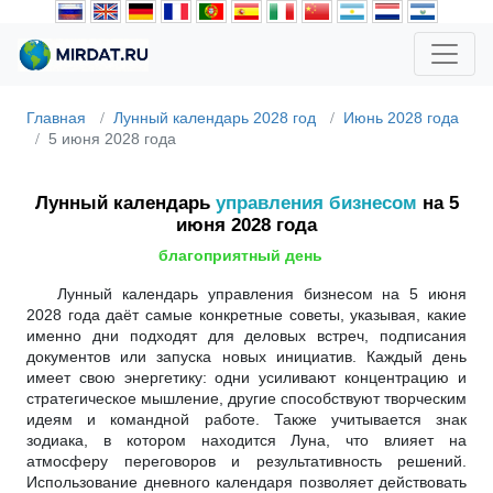
Главная
Лунный календарь 2028 год
Июнь 2028 года
5 июня 2028 года
Лунный календарь
управления бизнесом
на 5
июня 2028 года
благоприятный день
Лунный календарь управления бизнесом на 5 июня
2028 года даёт самые конкретные советы, указывая, какие
именно дни подходят для деловых встреч, подписания
документов или запуска новых инициатив. Каждый день
имеет свою энергетику: одни усиливают концентрацию и
стратегическое мышление, другие способствуют творческим
идеям и командной работе. Также учитывается знак
зодиака, в котором находится Луна, что влияет на
атмосферу переговоров и результативность решений.
Использование дневного календаря позволяет действовать