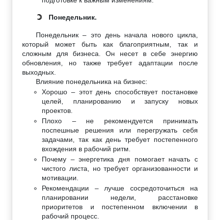
Понедельник.
☽
Понедельник – это день начала нового цикла,
который может быть как благоприятным, так и
сложным для бизнеса. Он несет в себе энергию
обновления, но также требует адаптации после
выходных.
Влияние понедельника на бизнес:
Хорошо – этот день способствует постановке
целей, планированию и запуску новых
проектов.
Плохо – не рекомендуется принимать
поспешные решения или перегружать себя
задачами, так как день требует постепенного
вхождения в рабочий ритм.
Почему – энергетика дня помогает начать с
чистого листа, но требует организованности и
мотивации.
Рекомендации – лучше сосредоточиться на
планировании недели, расстановке
приоритетов и постепенном включении в
рабочий процесс.