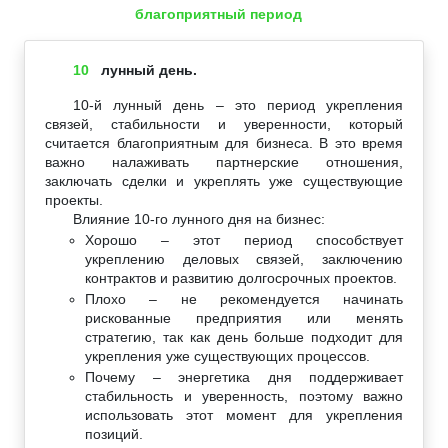
благоприятный период
10
лунный день.
10-й лунный день – это период укрепления
связей, стабильности и уверенности, который
считается благоприятным для бизнеса. В это время
важно налаживать партнерские отношения,
заключать сделки и укреплять уже существующие
проекты.
Влияние 10-го лунного дня на бизнес:
Хорошо – этот период способствует
укреплению деловых связей, заключению
контрактов и развитию долгосрочных проектов.
Плохо – не рекомендуется начинать
рискованные предприятия или менять
стратегию, так как день больше подходит для
укрепления уже существующих процессов.
Почему – энергетика дня поддерживает
стабильность и уверенность, поэтому важно
использовать этот момент для укрепления
позиций.