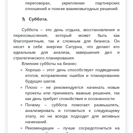
переговорах, укреплении партнерских
отношений и поиске взаимовыгодных решений.
Суббота.
♄
Суббота – это день отдыха, восстановления и
переосмысления, который может быть как
благоприятным, так и сложным для бизнеса. Он
несет в себе энергию Сатурна, что делает его
идеальным для анализа, завершения дел и
стратегического планирования.
Влияние субботы на бизнес:
Хорошо – этот день способствует подведению
итогов, исправлению ошибок и планированию
будущих шагов.
Плохо – не рекомендуется начинать новые
проекты или принимать важные решения, так
как день требует спокойствия и осознанности.
Почему – суббота помогает размышлять,
анализировать и готовиться к следующему
этапу, но не всегда подходит для активных
начинаний.
Рекомендации – лучше сосредоточиться на