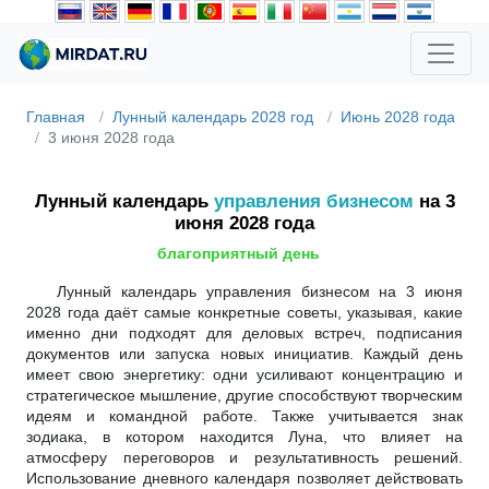
Главная
Лунный календарь 2028 год
Июнь 2028 года
3 июня 2028 года
Лунный календарь
управления бизнесом
на 3
июня 2028 года
благоприятный день
Лунный календарь управления бизнесом на 3 июня
2028 года даёт самые конкретные советы, указывая, какие
именно дни подходят для деловых встреч, подписания
документов или запуска новых инициатив. Каждый день
имеет свою энергетику: одни усиливают концентрацию и
стратегическое мышление, другие способствуют творческим
идеям и командной работе. Также учитывается знак
зодиака, в котором находится Луна, что влияет на
атмосферу переговоров и результативность решений.
Использование дневного календаря позволяет действовать