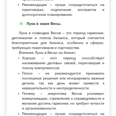
Рекомендации – лучше сосредоточиться на
переговорах, подписании контрактов и
долгосрочном планировании.
Луна в знаке Весы.
♎
Луна в созвездии Весов – это период гармонии,
дипломатии и поиска баланса, который считается
благоприятным для бизнеса, особенно в сферах,
требующих переговоров и партнерства.
Влияние Луны в Весах на бизнес:
Хорошо – этот период способствует
налаживанию деловых связей, переговорам и
поиску компромиссов.
Плохо – не рекомендуется принимать
поспешные решения или игнорировать важные
детали, так как день может привести к
нерешительности и неопределенности.
Почему – энергетика Весов усиливает
коммуникацию, стремление к справедливости и
желание достичь гармонии, но требует четкости
и организованности.
Рекомендации – лучше сосредоточиться на