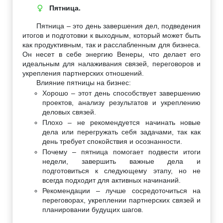
Пятница.
♀
Пятница – это день завершения дел, подведения
итогов и подготовки к выходным, который может быть
как продуктивным, так и расслабленным для бизнеса.
Он несет в себе энергию Венеры, что делает его
идеальным для налаживания связей, переговоров и
укрепления партнерских отношений.
Влияние пятницы на бизнес:
Хорошо – этот день способствует завершению
проектов, анализу результатов и укреплению
деловых связей.
Плохо – не рекомендуется начинать новые
дела или перегружать себя задачами, так как
день требует спокойствия и осознанности.
Почему – пятница помогает подвести итоги
недели, завершить важные дела и
подготовиться к следующему этапу, но не
всегда подходит для активных начинаний.
Рекомендации – лучше сосредоточиться на
переговорах, укреплении партнерских связей и
планировании будущих шагов.