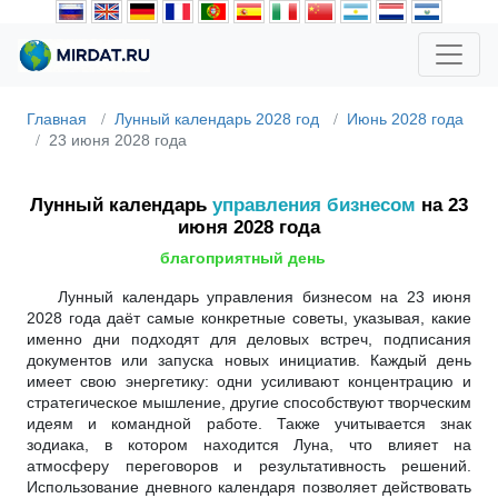
Главная
Лунный календарь 2028 год
Июнь 2028 года
23 июня 2028 года
Лунный календарь
управления бизнесом
на 23
июня 2028 года
благоприятный день
Лунный календарь управления бизнесом на 23 июня
2028 года даёт самые конкретные советы, указывая, какие
именно дни подходят для деловых встреч, подписания
документов или запуска новых инициатив. Каждый день
имеет свою энергетику: одни усиливают концентрацию и
стратегическое мышление, другие способствуют творческим
идеям и командной работе. Также учитывается знак
зодиака, в котором находится Луна, что влияет на
атмосферу переговоров и результативность решений.
Использование дневного календаря позволяет действовать