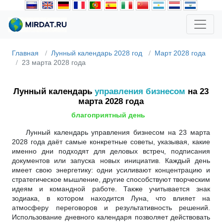
Главная
Лунный календарь 2028 год
Март 2028 года
23 марта 2028 года
Лунный календарь
управления бизнесом
на 23
марта 2028 года
благоприятный день
Лунный календарь управления бизнесом на 23 марта
2028 года даёт самые конкретные советы, указывая, какие
именно дни подходят для деловых встреч, подписания
документов или запуска новых инициатив. Каждый день
имеет свою энергетику: одни усиливают концентрацию и
стратегическое мышление, другие способствуют творческим
идеям и командной работе. Также учитывается знак
зодиака, в котором находится Луна, что влияет на
атмосферу переговоров и результативность решений.
Использование дневного календаря позволяет действовать