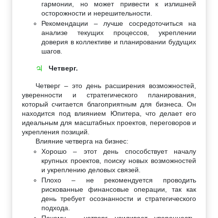
гармонии, но может привести к излишней
осторожности и нерешительности.
Рекомендации – лучше сосредоточиться на
анализе текущих процессов, укреплении
доверия в коллективе и планировании будущих
шагов.
Четверг.
♃
Четверг – это день расширения возможностей,
уверенности и стратегического планирования,
который считается благоприятным для бизнеса. Он
находится под влиянием Юпитера, что делает его
идеальным для масштабных проектов, переговоров и
укрепления позиций.
Влияние четверга на бизнес:
Хорошо – этот день способствует началу
крупных проектов, поиску новых возможностей
и укреплению деловых связей.
Плохо – не рекомендуется проводить
рискованные финансовые операции, так как
день требует осознанности и стратегического
подхода.
Почему – четверг усиливает уверенность,