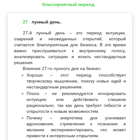
благоприятный период
27
лунный день.
27-й лунный день – это период интуиции,
озарений и неожиданных открытий, который
считается благоприятным для бизнеса. В это время
важно прислушиваться к внутреннему голосу,
анализировать ситуацию и искать нестандартные
решения.
Влияние 27-го лунного дня на бизнес:
Хорошо – этот период способствует
творческому мышлению, поиску новых идей и
нестандартным решениям.
Плохо – не рекомендуется игнорировать
интуицию или действовать слишком
рационально, так как день требует гибкости и
открытости к новым возможностям.
Почему – энергетика дня усиливает
вдохновение, стремление к познанию и
желание экспериментировать, что может
привести к интересным открытиям.