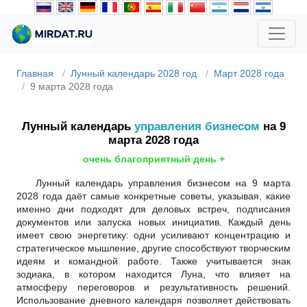
Главная
Лунный календарь 2028 год
Март 2028 года
9 марта 2028 года
Лунный календарь
управления бизнесом
на 9
марта 2028 года
очень благоприятный день +
Лунный календарь управления бизнесом на 9 марта
2028 года даёт самые конкретные советы, указывая, какие
именно дни подходят для деловых встреч, подписания
документов или запуска новых инициатив. Каждый день
имеет свою энергетику: одни усиливают концентрацию и
стратегическое мышление, другие способствуют творческим
идеям и командной работе. Также учитывается знак
зодиака, в котором находится Луна, что влияет на
атмосферу переговоров и результативность решений.
Использование дневного календаря позволяет действовать