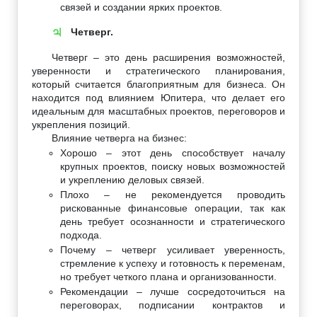
связей и создании ярких проектов.
Четверг.
♃
Четверг – это день расширения возможностей,
уверенности и стратегического планирования,
который считается благоприятным для бизнеса. Он
находится под влиянием Юпитера, что делает его
идеальным для масштабных проектов, переговоров и
укрепления позиций.
Влияние четверга на бизнес:
Хорошо – этот день способствует началу
крупных проектов, поиску новых возможностей
и укреплению деловых связей.
Плохо – не рекомендуется проводить
рискованные финансовые операции, так как
день требует осознанности и стратегического
подхода.
Почему – четверг усиливает уверенность,
стремление к успеху и готовность к переменам,
но требует четкого плана и организованности.
Рекомендации – лучше сосредоточиться на
переговорах, подписании контрактов и