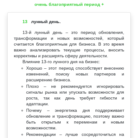
очень благоприятный период +
13
лунный день.
13-й лунный день – это период обновления,
трансформации и новых возможностей, который
считается благоприятным для бизнеса. В это время
важно анализировать текущие процессы, вносить
коррективы и расширять сферу деятельности.
Влияние 13-го лунного дня на бизнес:
Хорошо – этот период способствует внесению
изменений, поиску новых партнеров и
расширению бизнеса.
Плохо – не рекомендуется игнорировать
сигналы рынка или упускать возможности для
роста, так как день требует гибкости и
адаптации.
Почему – энергетика дня поддерживает
обновление и трансформацию, поэтому важно
быть открытым к переменам и новым
возможностям.
Рекомендации – лучше сосредоточиться на