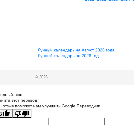
Лунный календарь на Август 2026 года
Лунный календарь на 2026 год
© 2026
одный текст
ните этот перевод
 отзыв поможет нам улучшить Google Переводчик