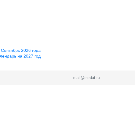
 Сентябрь 2026 года
лендарь на 2027 год
mail@mirdat.ru