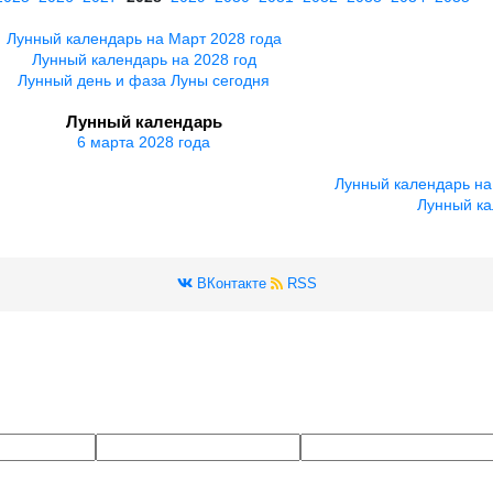
Лунный календарь на Март 2028 года
Лунный календарь на 2028 год
Лунный день и фаза Луны сегодня
Лунный календарь
6 марта 2028 года
Лунный календарь на
Лунный ка
ВКонтакте
RSS