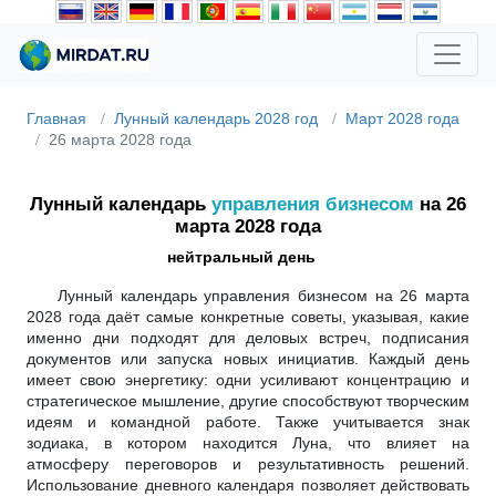
Главная
Лунный календарь 2028 год
Март 2028 года
26 марта 2028 года
Лунный календарь
управления бизнесом
на 26
марта 2028 года
нейтральный день
Лунный календарь управления бизнесом на 26 марта
2028 года даёт самые конкретные советы, указывая, какие
именно дни подходят для деловых встреч, подписания
документов или запуска новых инициатив. Каждый день
имеет свою энергетику: одни усиливают концентрацию и
стратегическое мышление, другие способствуют творческим
идеям и командной работе. Также учитывается знак
зодиака, в котором находится Луна, что влияет на
атмосферу переговоров и результативность решений.
Использование дневного календаря позволяет действовать