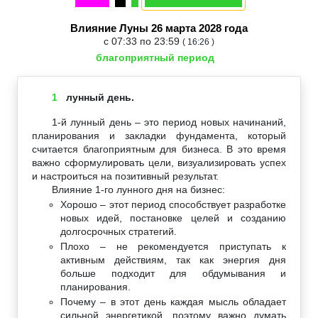
Влияние Луны 26 марта 2028 года
с 07:33 по 23:59
( 16:26 )
благоприятный период
1
лунный день.
1-й лунный день – это период новых начинаний,
планирования и закладки фундамента, который
считается благоприятным для бизнеса. В это время
важно сформулировать цели, визуализировать успех
и настроиться на позитивный результат.
Влияние 1-го лунного дня на бизнес:
Хорошо – этот период способствует разработке
новых идей, постановке целей и созданию
долгосрочных стратегий.
Плохо – не рекомендуется приступать к
активным действиям, так как энергия дня
больше подходит для обдумывания и
планирования.
Почему – в этот день каждая мысль обладает
сильной энергетикой, поэтому важно думать