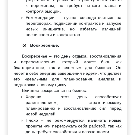
к переменам, но требует четкого плана и
контроля эмоций.
Рекомендации – лучше сосредоточиться на
переговорах, подписании контрактов и запуске
новых инициатив, но избегать излишней
поспешности и конфликтов.
Воскресенье.
☉
Воскресенье – это день отдыха, восстановления
и переосмысления, который может быть как
благоприятным, так и сложным для бизнеса. Он
несет в себе энергию завершения недели, что делает
его идеальным для планирования, анализа и
подготовки к новому циклу.
Влияние воскресенья на бизнес:
Хорошо – этот день способствует
размышлениям, стратегическому
планированию и восстановлению сил перед
новой неделей.
Плохо – не рекомендуется начинать новые
проекты или перегружать себя работой, так как
день требует спокойствия и осознанности.