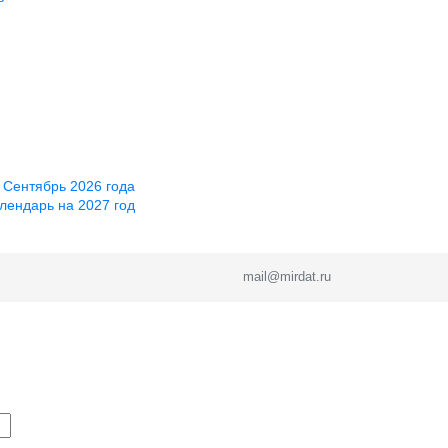
 Сентябрь 2026 года
лендарь на 2027 год
mail@mirdat.ru