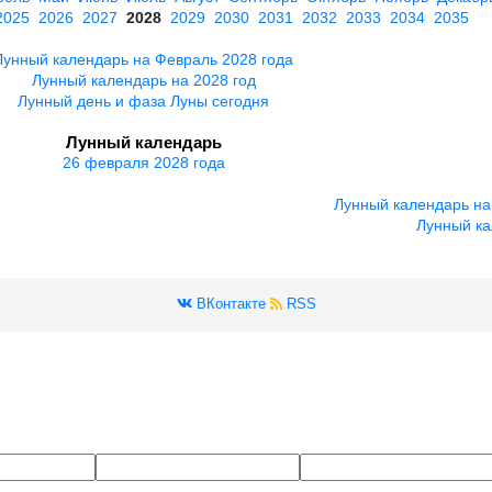
2025
2026
2027
2028
2029
2030
2031
2032
2033
2034
2035
Лунный календарь на Февраль 2028 года
Лунный календарь на 2028 год
Лунный день и фаза Луны сегодня
Лунный календарь
26 февраля 2028 года
Лунный календарь на
Лунный ка
ВКонтакте
RSS