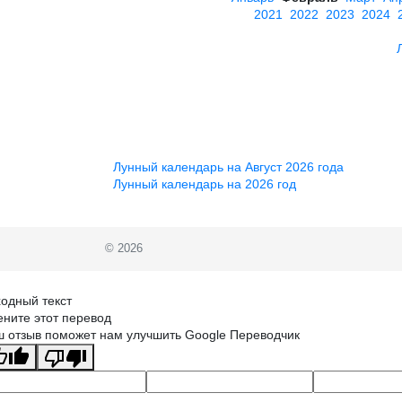
2021
2022
2023
2024
Лунный календарь на Август 2026 года
Лунный календарь на 2026 год
© 2026
одный текст
ните этот перевод
 отзыв поможет нам улучшить Google Переводчик