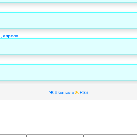
, апреля
ВКонтакте
RSS