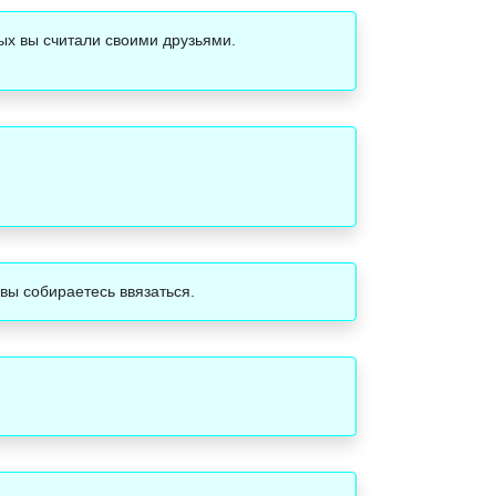
рых вы считали своими друзьями.
 вы собираетесь ввязаться.