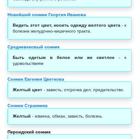
Новейший сонник Георгия Иванова
Видеть этот цвет, носить одежду желтого цвета
- к
болезни желудочно-кишечного тракта.
Средневековый сонник
Быть одетым в белое или же светлое
- к
удовольствиям
Сонник Евгения Цветкова
Желтый цвет
- зависть; отсрочка дел; предательство.
Сонник Странника
Желтый
- измена, обман, зависть, болезнь.
Персидский сонник‎