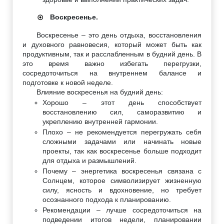
Воскресенье.
☉
Воскресенье – это день отдыха, восстановления
и духовного равновесия, который может быть как
продуктивным, так и расслабленным в будний день. В
это время важно избегать перегрузки,
сосредоточиться на внутреннем балансе и
подготовке к новой неделе.
Влияние воскресенья на будний день:
Хорошо – этот день способствует
восстановлению сил, саморазвитию и
укреплению внутренней гармонии.
Плохо – не рекомендуется перегружать себя
сложными задачами или начинать новые
проекты, так как воскресенье больше подходит
для отдыха и размышлений.
Почему – энергетика воскресенья связана с
Солнцем, которое символизирует жизненную
силу, ясность и вдохновение, но требует
осознанного подхода к планированию.
Рекомендации – лучше сосредоточиться на
подведении итогов недели, планировании