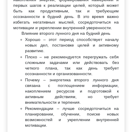
первых шагов к реализации целей, который может
быть как продуктивным, так и требующим
осознанности в будний день. В это время важно
избегать негативных мыслей, сосредоточиться на
мотивации и укреплении внутренней уверенности.
Влияние второго лунного дня на будний день
Хорошо – этот период способствует началу
новых дел, постановке целей и активному
развитию.
Плохо – не рекомендуется перегружать себя
сложными задачами или действовать без
четкого плана, так как день требует
осознанности и организованности.
Почему – энергетика второго лунного дня
связана с поглощением информации,
накоплением ресурсов и подготовкой к
активным действиям, но требует
внимательности и терпения.
Рекомендации – лучше сосредоточиться на
планировании, обучении, поиске новых
возможностей и укреплении внутренней
мотивации.