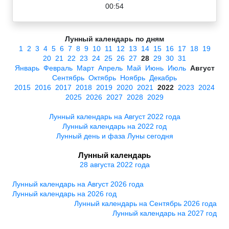
00:54
Лунный календарь по дням
1
2
3
4
5
6
7
8
9
10
11
12
13
14
15
16
17
18
19
20
21
22
23
24
25
26
27
28
29
30
31
Январь
Февраль
Март
Апрель
Май
Июнь
Июль
Август
Сентябрь
Октябрь
Ноябрь
Декабрь
2015
2016
2017
2018
2019
2020
2021
2022
2023
2024
2025
2026
2027
2028
2029
Лунный календарь на Август 2022 года
Лунный календарь на 2022 год
Лунный день и фаза Луны сегодня
Лунный календарь
28 августа 2022 года
Лунный календарь на Август 2026 года
Лунный календарь на 2026 год
Лунный календарь на Сентябрь 2026 года
Лунный календарь на 2027 год