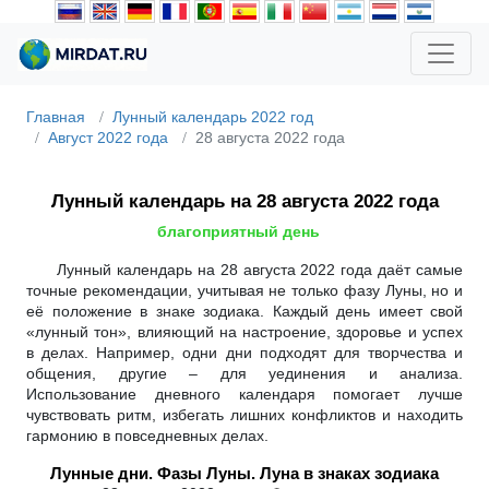
Главная
Лунный календарь 2022 год
Август 2022 года
28 августа 2022 года
Лунный календарь на 28 августа 2022 года
благоприятный день
Лунный календарь на 28 августа 2022 года даёт самые
точные рекомендации, учитывая не только фазу Луны, но и
её положение в знаке зодиака. Каждый день имеет свой
«лунный тон», влияющий на настроение, здоровье и успех
в делах. Например, одни дни подходят для творчества и
общения, другие – для уединения и анализа.
Использование дневного календаря помогает лучше
чувствовать ритм, избегать лишних конфликтов и находить
гармонию в повседневных делах.
Лунные дни. Фазы Луны. Луна в знаках зодиака