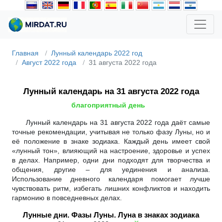
Главная
Лунный календарь 2022 год
Август 2022 года
31 августа 2022 года
Лунный календарь на 31 августа 2022 года
благоприятный день
Лунный календарь на 31 августа 2022 года даёт самые
точные рекомендации, учитывая не только фазу Луны, но и
её положение в знаке зодиака. Каждый день имеет свой
«лунный тон», влияющий на настроение, здоровье и успех
в делах. Например, одни дни подходят для творчества и
общения, другие – для уединения и анализа.
Использование дневного календаря помогает лучше
чувствовать ритм, избегать лишних конфликтов и находить
гармонию в повседневных делах.
Лунные дни. Фазы Луны. Луна в знаках зодиака