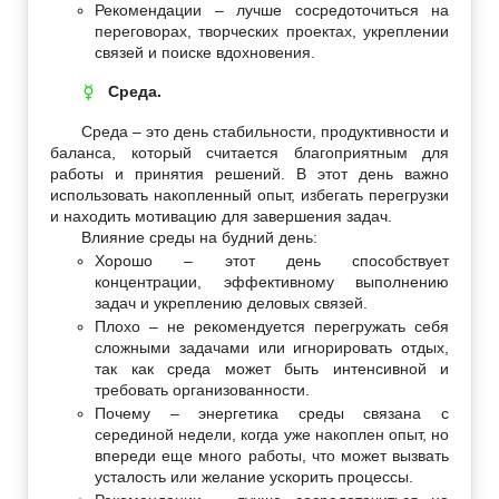
Рекомендации – лучше сосредоточиться на
переговорах, творческих проектах, укреплении
связей и поиске вдохновения.
Среда.
☿
Среда – это день стабильности, продуктивности и
баланса, который считается благоприятным для
работы и принятия решений. В этот день важно
использовать накопленный опыт, избегать перегрузки
и находить мотивацию для завершения задач.
Влияние среды на будний день:
Хорошо – этот день способствует
концентрации, эффективному выполнению
задач и укреплению деловых связей.
Плохо – не рекомендуется перегружать себя
сложными задачами или игнорировать отдых,
так как среда может быть интенсивной и
требовать организованности.
Почему – энергетика среды связана с
серединой недели, когда уже накоплен опыт, но
впереди еще много работы, что может вызвать
усталость или желание ускорить процессы.