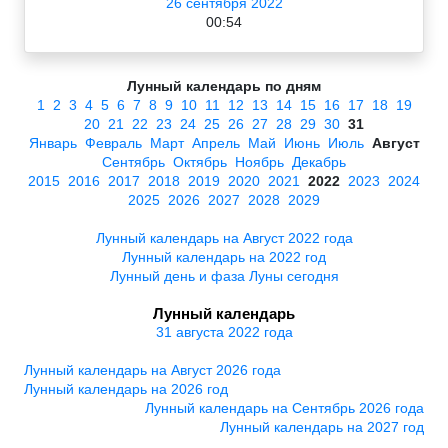
26 сентября 2022
00:54
Лунный календарь по дням
1
2
3
4
5
6
7
8
9
10
11
12
13
14
15
16
17
18
19
20
21
22
23
24
25
26
27
28
29
30
31
Январь
Февраль
Март
Апрель
Май
Июнь
Июль
Август
Сентябрь
Октябрь
Ноябрь
Декабрь
2015
2016
2017
2018
2019
2020
2021
2022
2023
2024
2025
2026
2027
2028
2029
Лунный календарь на Август 2022 года
Лунный календарь на 2022 год
Лунный день и фаза Луны сегодня
Лунный календарь
31 августа 2022 года
Лунный календарь на Август 2026 года
Лунный календарь на 2026 год
Лунный календарь на Сентябрь 2026 года
Лунный календарь на 2027 год