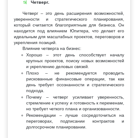
Четверг.
♃
Четверг – это день расширения возможностей,
уверенности и стратегического планирования,
который считается благоприятным для бизнеса. Он
находится под влиянием Юпитера, что делает его
идеальным для масштабных проектов, переговоров и
укрепления позиций.
Влияние четверга на бизнес:
Хорошо – этот день способствует началу
крупных проектов, поиску новых возможностей
и укреплению деловых связей.
Плохо – не рекомендуется проводить
рискованные финансовые операции, так как
день требует осознанности и стратегического
подхода.
Почему – четверг усиливает уверенность,
стремление к успеху и готовность к переменам,
но требует четкого плана и организованности.
Рекомендации – лучше сосредоточиться на
переговорах, подписании контрактов и
долгосрочном планировании.