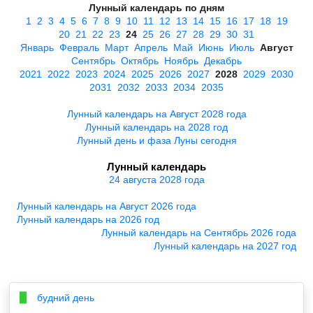
Лунный календарь по дням
1
2
3
4
5
6
7
8
9
10
11
12
13
14
15
16
17
18
19
20
21
22
23
24
25
26
27
28
29
30
31
Январь
Февраль
Март
Апрель
Май
Июнь
Июль
Август
Сентябрь
Октябрь
Ноябрь
Декабрь
2021
2022
2023
2024
2025
2026
2027
2028
2029
2030
2031
2032
2033
2034
2035
Лунный календарь на Август 2028 года
Лунный календарь на 2028 год
Лунный день и фаза Луны сегодня
Лунный календарь
24 августа 2028 года
Лунный календарь на Август 2026 года
Лунный календарь на 2026 год
Лунный календарь на Сентябрь 2026 года
Лунный календарь на 2027 год
будний день
▉