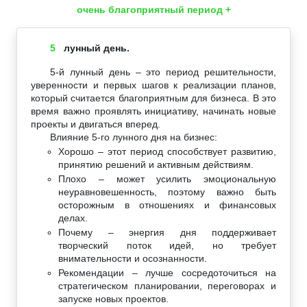
очень благоприятный период +
5
лунный день.
5-й лунный день – это период решительности,
уверенности и первых шагов к реализации планов,
который считается благоприятным для бизнеса. В это
время важно проявлять инициативу, начинать новые
проекты и двигаться вперед.
Влияние 5-го лунного дня на бизнес:
Хорошо – этот период способствует развитию,
принятию решений и активным действиям.
Плохо – может усилить эмоциональную
неуравновешенность, поэтому важно быть
осторожным в отношениях и финансовых
делах.
Почему – энергия дня поддерживает
творческий поток идей, но требует
внимательности и осознанности.
Рекомендации – лучше сосредоточиться на
стратегическом планировании, переговорах и
запуске новых проектов.