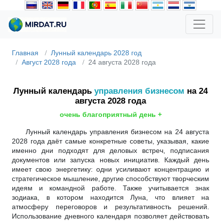
Главная
Лунный календарь 2028 год
Август 2028 года
24 августа 2028 года
Лунный календарь
управления бизнесом
на 24
августа 2028 года
очень благоприятный день +
Лунный календарь управления бизнесом на 24 августа
2028 года даёт самые конкретные советы, указывая, какие
именно дни подходят для деловых встреч, подписания
документов или запуска новых инициатив. Каждый день
имеет свою энергетику: одни усиливают концентрацию и
стратегическое мышление, другие способствуют творческим
идеям и командной работе. Также учитывается знак
зодиака, в котором находится Луна, что влияет на
атмосферу переговоров и результативность решений.
Использование дневного календаря позволяет действовать