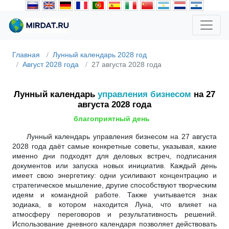
Главная
Лунный календарь 2028 год
Август 2028 года
27 августа 2028 года
Лунный календарь
управления бизнесом
на 27
августа 2028 года
благоприятный день
Лунный календарь управления бизнесом на 27 августа
2028 года даёт самые конкретные советы, указывая, какие
именно дни подходят для деловых встреч, подписания
документов или запуска новых инициатив. Каждый день
имеет свою энергетику: одни усиливают концентрацию и
стратегическое мышление, другие способствуют творческим
идеям и командной работе. Также учитывается знак
зодиака, в котором находится Луна, что влияет на
атмосферу переговоров и результативность решений.
Использование дневного календаря позволяет действовать