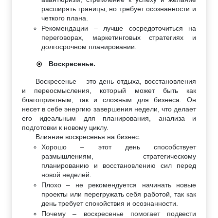
расширять границы, но требует осознанности и
четкого плана.
Рекомендации – лучше сосредоточиться на
переговорах, маркетинговых стратегиях и
долгосрочном планировании.
Воскресенье.
☉
Воскресенье – это день отдыха, восстановления
и переосмысления, который может быть как
благоприятным, так и сложным для бизнеса. Он
несет в себе энергию завершения недели, что делает
его идеальным для планирования, анализа и
подготовки к новому циклу.
Влияние воскресенья на бизнес:
Хорошо – этот день способствует
размышлениям, стратегическому
планированию и восстановлению сил перед
новой неделей.
Плохо – не рекомендуется начинать новые
проекты или перегружать себя работой, так как
день требует спокойствия и осознанности.
Почему – воскресенье помогает подвести