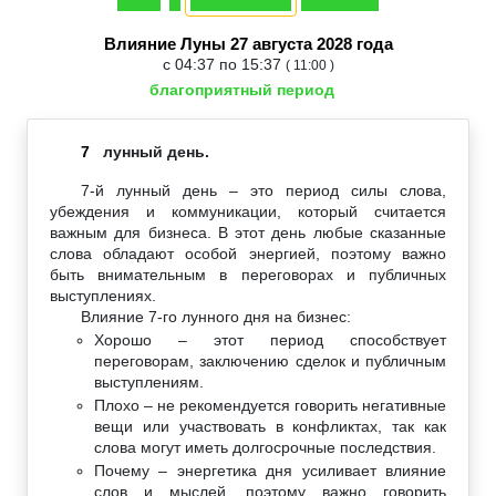
Влияние Луны 27 августа 2028 года
с 04:37 по 15:37
( 11:00 )
благоприятный период
7
лунный день.
7-й лунный день – это период силы слова,
убеждения и коммуникации, который считается
важным для бизнеса. В этот день любые сказанные
слова обладают особой энергией, поэтому важно
быть внимательным в переговорах и публичных
выступлениях.
Влияние 7-го лунного дня на бизнес:
Хорошо – этот период способствует
переговорам, заключению сделок и публичным
выступлениям.
Плохо – не рекомендуется говорить негативные
вещи или участвовать в конфликтах, так как
слова могут иметь долгосрочные последствия.
Почему – энергетика дня усиливает влияние
слов и мыслей, поэтому важно говорить