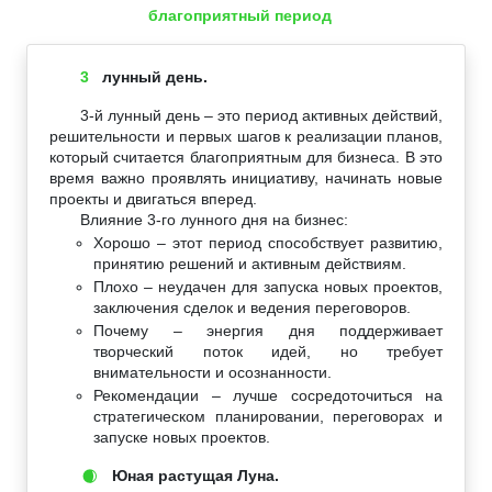
благоприятный период
3
лунный день.
3-й лунный день – это период активных действий,
решительности и первых шагов к реализации планов,
который считается благоприятным для бизнеса. В это
время важно проявлять инициативу, начинать новые
проекты и двигаться вперед.
Влияние 3-го лунного дня на бизнес:
Хорошо – этот период способствует развитию,
принятию решений и активным действиям.
Плохо – неудачен для запуска новых проектов,
заключения сделок и ведения переговоров.
Почему – энергия дня поддерживает
творческий поток идей, но требует
внимательности и осознанности.
Рекомендации – лучше сосредоточиться на
стратегическом планировании, переговорах и
запуске новых проектов.
Юная растущая Луна.
🌒