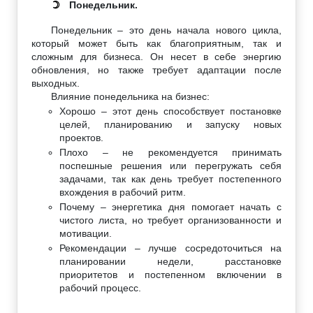
Понедельник.
☽
Понедельник – это день начала нового цикла,
который может быть как благоприятным, так и
сложным для бизнеса. Он несет в себе энергию
обновления, но также требует адаптации после
выходных.
Влияние понедельника на бизнес:
Хорошо – этот день способствует постановке
целей, планированию и запуску новых
проектов.
Плохо – не рекомендуется принимать
поспешные решения или перегружать себя
задачами, так как день требует постепенного
вхождения в рабочий ритм.
Почему – энергетика дня помогает начать с
чистого листа, но требует организованности и
мотивации.
Рекомендации – лучше сосредоточиться на
планировании недели, расстановке
приоритетов и постепенном включении в
рабочий процесс.