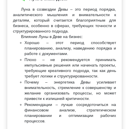
Луна в созвездии Девы – это период порядка,
аналитического мышления и внимательности к
деталям, который считается благоприятным для
бизнеса, особенно в сферах, требующих точности и
структурированного подхода.
Влияние Луны в Деве на бизнес:
Хорошо – этот период способствует
планированию, анализу, наведению порядка и
работе с документами.
Плохо – не рекомендуется принимать
импульсивные решения или начинать проекты,
требующие креативного подхода, так как день
требует логики и структурированности.
Почему – энергетика Девы усиливает
внимательность, стремление к совершенству и
желание организовать процессы, но может
привести к излишней критичности.
Рекомендации – лучше сосредоточиться на
финансовом анализе, стратегическом
планировании и оптимизации рабочих
процессов.