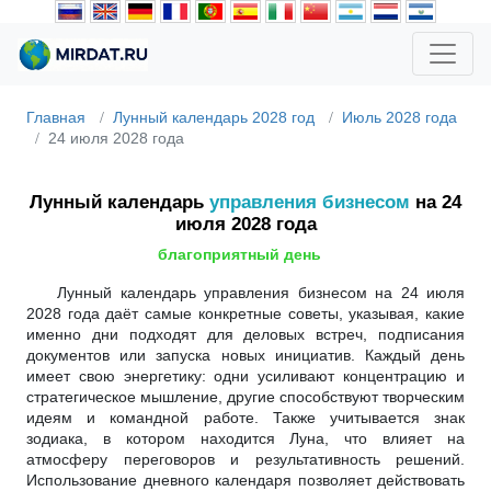
Главная
Лунный календарь 2028 год
Июль 2028 года
24 июля 2028 года
Лунный календарь
управления бизнесом
на 24
июля 2028 года
благоприятный день
Лунный календарь управления бизнесом на 24 июля
2028 года даёт самые конкретные советы, указывая, какие
именно дни подходят для деловых встреч, подписания
документов или запуска новых инициатив. Каждый день
имеет свою энергетику: одни усиливают концентрацию и
стратегическое мышление, другие способствуют творческим
идеям и командной работе. Также учитывается знак
зодиака, в котором находится Луна, что влияет на
атмосферу переговоров и результативность решений.
Использование дневного календаря позволяет действовать