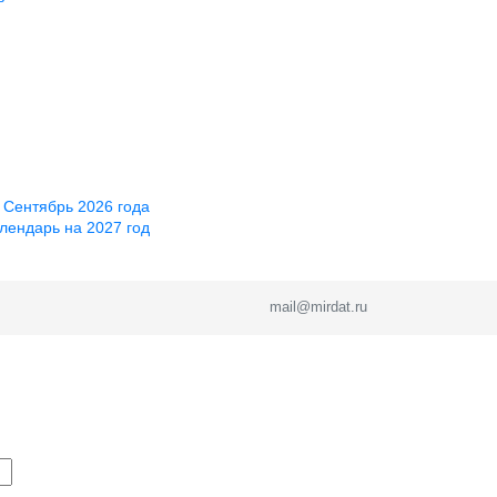
 Сентябрь 2026 года
лендарь на 2027 год
mail@mirdat.ru