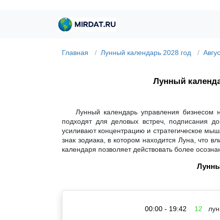
Главная
Лунный календарь 2028 год
Авгу
Лунный календ
Лунный календарь управления бизнесом н
подходят для деловых встреч, подписания до
усиливают концентрацию и стратегическое мышл
знак зодиака, в котором находится Луна, что 
календаря позволяет действовать более осозна
Лунны
00:00 - 19:42
12
лун