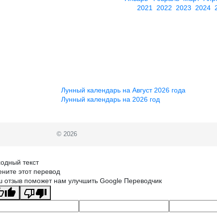
2021
2022
2023
2024
Лунный календарь на Август 2026 года
Лунный календарь на 2026 год
© 2026
одный текст
ните этот перевод
 отзыв поможет нам улучшить Google Переводчик