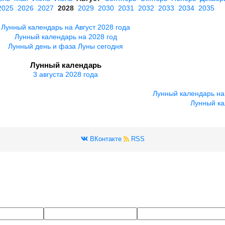
2025
2026
2027
2028
2029
2030
2031
2032
2033
2034
2035
Лунный календарь на Август 2028 года
Лунный календарь на 2028 год
Лунный день и фаза Луны сегодня
Лунный календарь
3 августа 2028 года
Лунный календарь на
Лунный ка
ВКонтакте
RSS