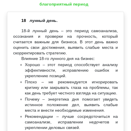
благоприятный период
18
лунный день.
18-й лунный день – это период самоанализа,
осознания и проверки на прочность, который
считается важным для бизнеса. В этот день важно
оценить свои достижения, выявить слабые места и
скорректировать стратегию.
Влияние 18-го лунного дня на бизнес:
Хорошо – этот период способствует анализу
эффективности, исправлению ошибок и
укреплению позиций.
Плохо – не рекомендуется игнорировать
критику или закрывать глаза на проблемы, так
как день требует честного взгляда на ситуацию.
Почему – энергетика дня помогает увидеть
истинное положение дел, выявить слабые
места и внести необходимые изменения.
Рекомендации – лучше сосредоточиться на
самоанализе, исправлении недочетов и
укреплении деловых связей.