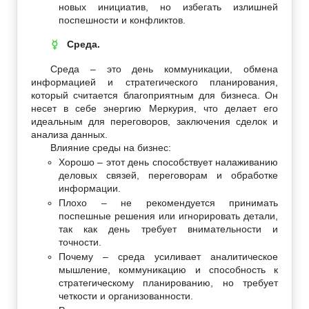
новых инициатив, но избегать излишней
поспешности и конфликтов.
Среда.
☿
Среда – это день коммуникации, обмена
информацией и стратегического планирования,
который считается благоприятным для бизнеса. Он
несет в себе энергию Меркурия, что делает его
идеальным для переговоров, заключения сделок и
анализа данных.
Влияние среды на бизнес:
Хорошо – этот день способствует налаживанию
деловых связей, переговорам и обработке
информации.
Плохо – не рекомендуется принимать
поспешные решения или игнорировать детали,
так как день требует внимательности и
точности.
Почему – среда усиливает аналитическое
мышление, коммуникацию и способность к
стратегическому планированию, но требует
четкости и организованности.