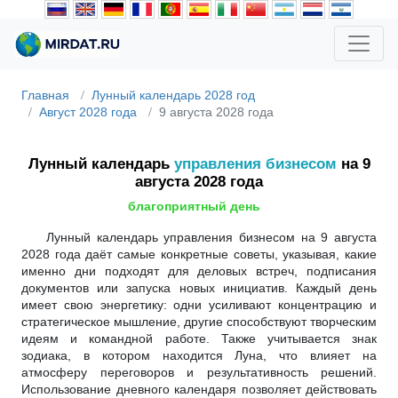
Главная
Лунный календарь 2028 год
Август 2028 года
9 августа 2028 года
Лунный календарь
управления бизнесом
на 9
августа 2028 года
благоприятный день
Лунный календарь управления бизнесом на 9 августа
2028 года даёт самые конкретные советы, указывая, какие
именно дни подходят для деловых встреч, подписания
документов или запуска новых инициатив. Каждый день
имеет свою энергетику: одни усиливают концентрацию и
стратегическое мышление, другие способствуют творческим
идеям и командной работе. Также учитывается знак
зодиака, в котором находится Луна, что влияет на
атмосферу переговоров и результативность решений.
Использование дневного календаря позволяет действовать