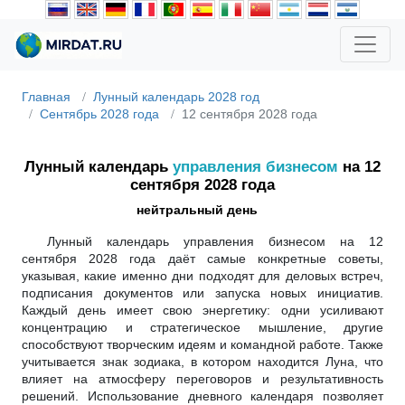
Главная
Лунный календарь 2028 год
Сентябрь 2028 года
12 сентября 2028 года
Лунный календарь
управления бизнесом
на 12
сентября 2028 года
нейтральный день
Лунный календарь управления бизнесом на 12
сентября 2028 года даёт самые конкретные советы,
указывая, какие именно дни подходят для деловых встреч,
подписания документов или запуска новых инициатив.
Каждый день имеет свою энергетику: одни усиливают
концентрацию и стратегическое мышление, другие
способствуют творческим идеям и командной работе. Также
учитывается знак зодиака, в котором находится Луна, что
влияет на атмосферу переговоров и результативность
решений. Использование дневного календаря позволяет