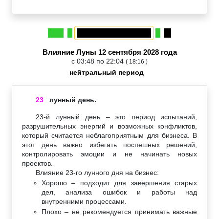
Влияние Луны 12 сентября 2028 года
с 03:48 по 22:04
( 18:16 )
нейтральный период
23
лунный день.
23-й лунный день – это период испытаний,
разрушительных энергий и возможных конфликтов,
который считается неблагоприятным для бизнеса. В
этот день важно избегать поспешных решений,
контролировать эмоции и не начинать новых
проектов.
Влияние 23-го лунного дня на бизнес:
Хорошо – подходит для завершения старых
дел, анализа ошибок и работы над
внутренними процессами.
Плохо – не рекомендуется принимать важные