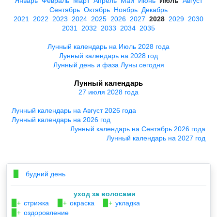
Январь
Февраль
Март
Апрель
Май
Июнь
Июль
Август
Сентябрь
Октябрь
Ноябрь
Декабрь
2021
2022
2023
2024
2025
2026
2027
2028
2029
2030
2031
2032
2033
2034
2035
Лунный календарь на Июль 2028 года
Лунный календарь на 2028 год
Лунный день и фаза Луны сегодня
Лунный календарь
27 июля 2028 года
Лунный календарь на Август 2026 года
Лунный календарь на 2026 год
Лунный календарь на Сентябрь 2026 года
Лунный календарь на 2027 год
будний день
▉
уход за волосами
стрижка
окраска
укладка
▉+
▉+
▉+
оздоровление
▉+