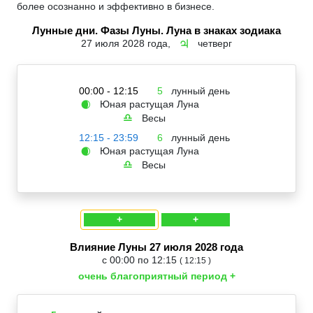
более осознанно и эффективно в бизнесе.
Лунные дни. Фазы Луны. Луна в знаках зодиака
27 июля 2028 года,
четверг
♃
00:00 - 12:15
5
лунный день
Юная растущая Луна
🌒
Весы
♎
12:15 - 23:59
6
лунный день
Юная растущая Луна
🌒
Весы
♎
+
+
Влияние Луны 27 июля 2028 года
с 00:00 по 12:15
( 12:15 )
очень благоприятный период +