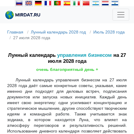
Главная
Лунный календарь 2028 год
Июль 2028 года
27 июля 2028 года
Лунный календарь
управления бизнесом
на 27
июля 2028 года
очень благоприятный день +
Лунный календарь управления бизнесом на 27 июля
2028 года даёт самые конкретные советы, указывая, какие
именно дни подходят для деловых встреч, подписания
документов или запуска новых инициатив. Каждый день
имеет свою энергетику: одни усиливают концентрацию и
стратегическое мышление, другие способствуют творческим
идеям и командной работе. Также учитывается знак
зодиака, в котором находится Луна, что влияет на
атмосферу переговоров и результативность решений.
Использование дневного календаря позволяет действовать