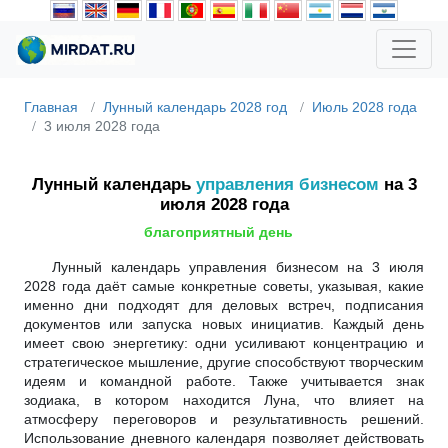
Главная
Лунный календарь 2028 год
Июль 2028 года
3 июля 2028 года
Лунный календарь
управления бизнесом
на 3
июля 2028 года
благоприятный день
Лунный календарь управления бизнесом на 3 июля
2028 года даёт самые конкретные советы, указывая, какие
именно дни подходят для деловых встреч, подписания
документов или запуска новых инициатив. Каждый день
имеет свою энергетику: одни усиливают концентрацию и
стратегическое мышление, другие способствуют творческим
идеям и командной работе. Также учитывается знак
зодиака, в котором находится Луна, что влияет на
атмосферу переговоров и результативность решений.
Использование дневного календаря позволяет действовать