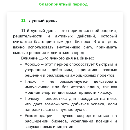
благоприятный период
11
лунный день.
11-й лунный день – это период сильной энергии,
решительности и активных действий, который
считается благоприятным для бизнеса. В этот день
важно использовать внутреннюю силу, принимать
смелые решения и двигаться вперед.
Влияние 11-го лунного дня на бизнес:
Хорошо – этот период способствует быстрым и
уверенным действиям, принятию важных
решений и реализации амбициозных проектов.
Плохо – не рекомендуется действовать
импульсивно или без четкого плана, так как
мощная энергия дня может привести к хаосу.
Почему – энергетика дня находится на пике,
что дает возможность добиться успеха, если
направить силы в нужное русло.
Рекомендации – лучше сосредоточиться на
расширении бизнеса, укреплении позиций и
запуске новых инициатив.