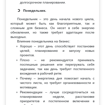
долгосрочном планировании.
Понедельник.
☽
Понедельник – это день начала нового цикла,
который может быть как благоприятным, так и
сложным для бизнеса. Он несет в себе энергию
обновления, но также требует адаптации после
выходных.
Влияние понедельника на бизнес:
Хорошо – этот день способствует постановке
целей, планированию и запуску новых
проектов.
Плохо – не рекомендуется принимать
поспешные решения или перегружать себя
задачами, так как день требует постепенного
вхождения в рабочий ритм.
Почему – энергетика дня помогает начать с
чистого листа, но требует организованности и
мотивации.
Рекомендации – лучше сосредоточиться на
планировании недели, расстановке
приоритетов и постепенном включении в