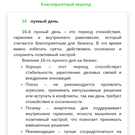
благоприятный период
16
лунный день.
16-й лунный день – это период спокойствия,
гармонии и внутреннего равновесия, который
считается благоприятным для бизнеса. В это время
важно избегать суеты, действовать осознанно и
сохранять позитивный настрой.
Влияние 16-го лунного дня на бизнес:
Хорошо – этот период способствует
стабильности, укреплению деловых связей и
внедрению инноваций.
Плохо – не рекомендуется проявлять
агрессию, принимать импульсивные решения
или вступать в конфликты, так как день требует
спокойствия и осознанности.
Почему – энергетика дня поддерживает
внутреннюю гармонию, ясность мышления и
позитивный настрой, что помогает принимать
взвешенные решения.
Рекомендации – лучше сосредоточиться на