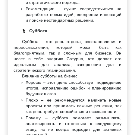
и стратегического подхода.
Рекомендации – лучше сосредоточиться на
разработке новых идей, внедрении инноваций
и поиске нестандартных решений.
Суббота.
♄
Суббота – это день отдыха, восстановления и
переосмысления, который может быть как
благоприятным, так и сложным для бизнеса. Он
несет в себе энергию Сатурна, что делает его
идеальным для анализа, завершения дел и
стратегического планирования.
Влияние субботы на бизнес:
Хорошо – этот день способствует подведению
итогов, исправлению ошибок и планированию
будущих шагов.
Плохо – не рекомендуется начинать новые
проекты или принимать важные решения, так
как день требует спокойствия и осознанности.
Почему – суббота помогает размышлять,
анализировать и готовиться к следующему
этапу, но не всегда подходит для активных
начинаний.