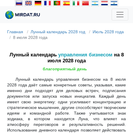
Главная
Лунный календарь 2028 год
Июль 2028 года
8 июля 2028 года
Лунный календарь
управления бизнесом
на 8
июля 2028 года
благоприятный день
Лунный календарь управления бизнесом на 8 июля
2028 года даёт самые конкретные советы, указывая, какие
именно дни подходят для деловых встреч, подписания
документов или запуска новых инициатив. Каждый день
имеет свою энергетику: одни усиливают концентрацию и
стратегическое мышление, другие способствуют творческим
идеям и командной работе. Также учитывается знак
зодиака, в котором находится Луна, что влияет на
атмосферу переговоров и результативность решений.
Использование дневного календаря позволяет действовать