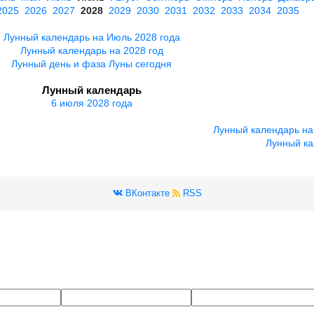
2025
2026
2027
2028
2029
2030
2031
2032
2033
2034
2035
Лунный календарь на Июль 2028 года
Лунный календарь на 2028 год
Лунный день и фаза Луны сегодня
Лунный календарь
6 июля 2028 года
Лунный календарь на
Лунный ка
ВКонтакте
RSS