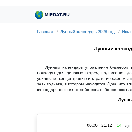
Главная
Лунный календарь 2028 год
Июль
Лунный кален
Лунный календарь управления бизнесом 
подходят для деловых встреч, подписания до
усиливают концентрацию и стратегическое мышл
знак зодиака, в котором находится Луна, что 
календаря позволяет действовать более осозна
Лунны
00:00 - 21:12
14
лун