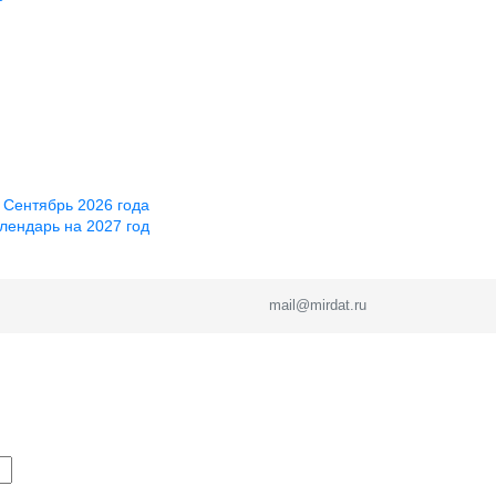
 Сентябрь 2026 года
лендарь на 2027 год
mail@mirdat.ru