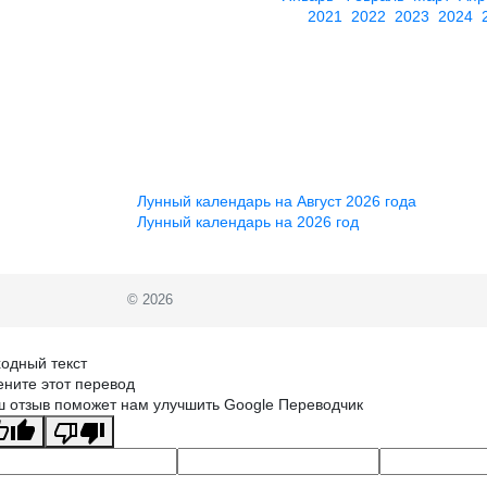
2021
2022
2023
2024
Лунный календарь на Август 2026 года
Лунный календарь на 2026 год
© 2026
одный текст
ните этот перевод
 отзыв поможет нам улучшить Google Переводчик