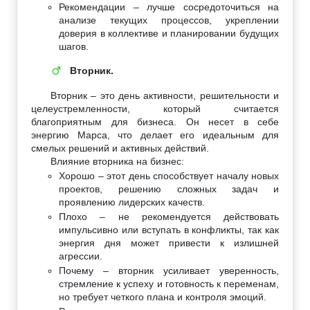
Рекомендации – лучше сосредоточиться на
анализе текущих процессов, укреплении
доверия в коллективе и планировании будущих
шагов.
Вторник.
♂
Вторник – это день активности, решительности и
целеустремленности, который считается
благоприятным для бизнеса. Он несет в себе
энергию Марса, что делает его идеальным для
смелых решений и активных действий.
Влияние вторника на бизнес:
Хорошо – этот день способствует началу новых
проектов, решению сложных задач и
проявлению лидерских качеств.
Плохо – не рекомендуется действовать
импульсивно или вступать в конфликты, так как
энергия дня может привести к излишней
агрессии.
Почему – вторник усиливает уверенность,
стремление к успеху и готовность к переменам,
но требует четкого плана и контроля эмоций.