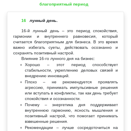
благоприятный период
16
лунный день.
16-й лунный день – это период спокойствия,
гармонии и внутреннего равновесия, который
считается благоприятным для бизнеса. В это время
важно избегать суеты, действовать осознанно и
сохранять позитивный настрой.
Влияние 16-го лунного дня на бизнес:
Хорошо – этот период способствует
стабильности, укреплению деловых связей и
внедрению инноваций.
Плохо – не рекомендуется проявлять
агрессию, принимать импульсивные решения
или вступать в конфликты, так как день требует
спокойствия и осознанности.
Почему – энергетика дня поддерживает
внутреннюю гармонию, ясность мышления и
позитивный настрой, что помогает принимать
взвешенные решения.
Рекомендации – лучше сосредоточиться на