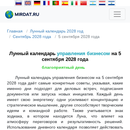
Главная
Лунный календарь 2028 год
Сентябрь 2028 года
5 сентября 2028 года
Лунный календарь
управления бизнесом
на 5
сентября 2028 года
благоприятный день
Лунный календарь управления бизнесом на 5 сентября
2028 года даёт самые конкретные советы, указывая, какие
именно дни подходят для деловых встреч, подписания
документов или запуска новых инициатив. Каждый день
имеет свою энергетику: одни усиливают концентрацию и
стратегическое мышление, другие способствуют творческим
идеям и командной работе. Также учитывается знак
зодиака, в котором находится Луна, что влияет на
атмосферу переговоров и результативность решений.
Использование дневного календаря позволяет действовать