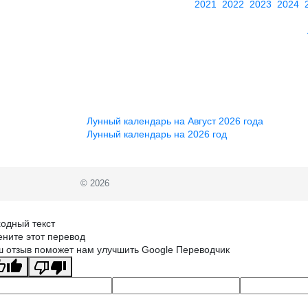
2021
2022
2023
2024
Лунный календарь на Август 2026 года
Лунный календарь на 2026 год
© 2026
одный текст
ните этот перевод
 отзыв поможет нам улучшить Google Переводчик