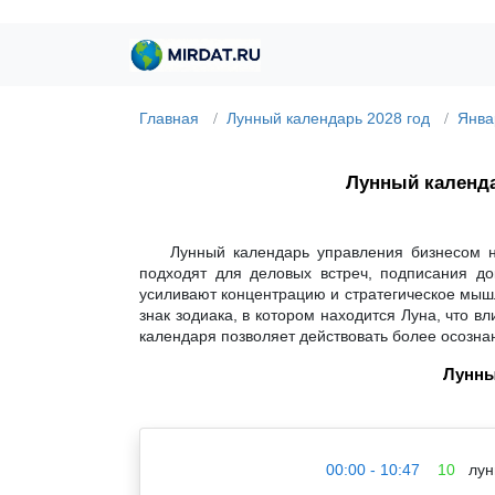
Главная
Лунный календарь 2028 год
Янва
Лунный календ
Лунный календарь управления бизнесом н
подходят для деловых встреч, подписания до
усиливают концентрацию и стратегическое мышл
знак зодиака, в котором находится Луна, что 
календаря позволяет действовать более осозна
Лунны
00:00 - 10:47
10
лун