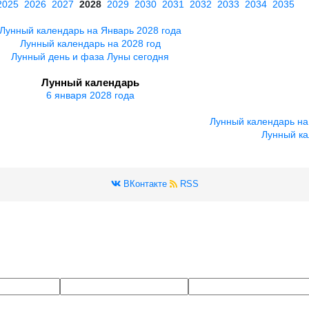
2025
2026
2027
2028
2029
2030
2031
2032
2033
2034
2035
Лунный календарь на Январь 2028 года
Лунный календарь на 2028 год
Лунный день и фаза Луны сегодня
Лунный календарь
6 января 2028 года
Лунный календарь на
Лунный ка
ВКонтакте
RSS