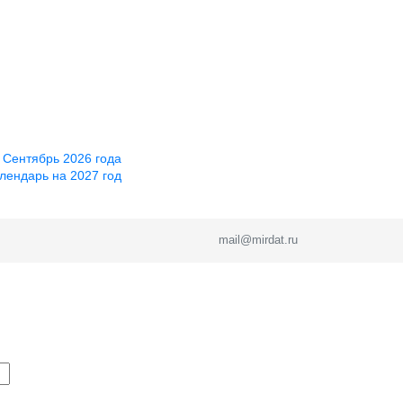
 Сентябрь 2026 года
лендарь на 2027 год
mail@mirdat.ru