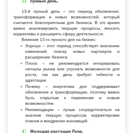
13
лунный день.
13-й лунный день – это период обновления,
трансформации и новых возможностей, который
считается благоприятным для бизнеса. В это время
важно анализировать текущие процессы, вносить
коррективы и расширять сферу деятельности.
Влияние 13-го лунного дня на бизнес:
Хорошо – этот период способствует внесению
изменений, поиску новых партнеров и
расширению бизнеса.
Плохо – не рекомендуется игнорировать
сигналы рынка или упускать возможности для
роста, так как день требует гибкости и
адаптации.
Почему – энергетика дня поддерживает
обновление и трансформацию, поэтому важно
быть открытым к переменам и новым
возможностям.
Рекомендации – лучше сосредоточиться на
анализе текущих процессов, корректировке
планов и внедрении инноваций.
Молодая растущая Луна.
🌔