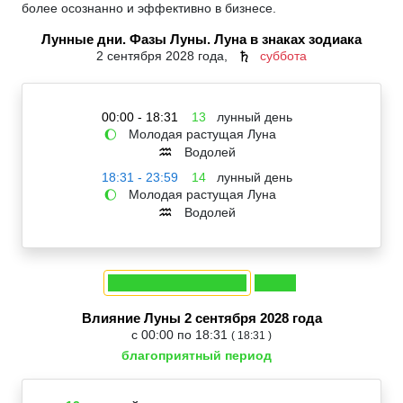
более осознанно и эффективно в бизнесе.
Лунные дни. Фазы Луны. Луна в знаках зодиака
2 сентября 2028 года,
суббота
♄
00:00 - 18:31
13
лунный день
Молодая растущая Луна
🌔
Водолей
♒
18:31 - 23:59
14
лунный день
Молодая растущая Луна
🌔
Водолей
♒
Влияние Луны 2 сентября 2028 года
с 00:00 по 18:31
( 18:31 )
благоприятный период