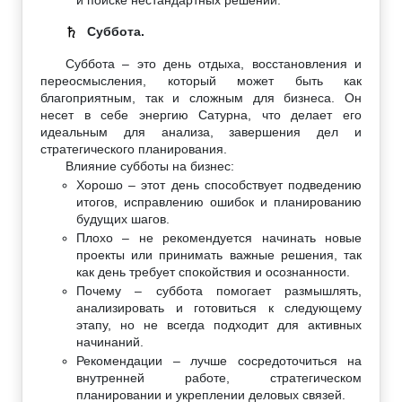
Суббота.
♄
Суббота – это день отдыха, восстановления и
переосмысления, который может быть как
благоприятным, так и сложным для бизнеса. Он
несет в себе энергию Сатурна, что делает его
идеальным для анализа, завершения дел и
стратегического планирования.
Влияние субботы на бизнес:
Хорошо – этот день способствует подведению
итогов, исправлению ошибок и планированию
будущих шагов.
Плохо – не рекомендуется начинать новые
проекты или принимать важные решения, так
как день требует спокойствия и осознанности.
Почему – суббота помогает размышлять,
анализировать и готовиться к следующему
этапу, но не всегда подходит для активных
начинаний.
Рекомендации – лучше сосредоточиться на
внутренней работе, стратегическом
планировании и укреплении деловых связей.