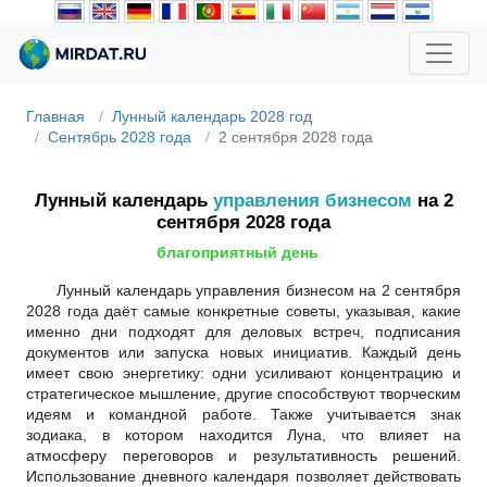
Главная
Лунный календарь 2028 год
Сентябрь 2028 года
2 сентября 2028 года
Лунный календарь
управления бизнесом
на 2
сентября 2028 года
благоприятный день
Лунный календарь управления бизнесом на 2 сентября
2028 года даёт самые конкретные советы, указывая, какие
именно дни подходят для деловых встреч, подписания
документов или запуска новых инициатив. Каждый день
имеет свою энергетику: одни усиливают концентрацию и
стратегическое мышление, другие способствуют творческим
идеям и командной работе. Также учитывается знак
зодиака, в котором находится Луна, что влияет на
атмосферу переговоров и результативность решений.
Использование дневного календаря позволяет действовать