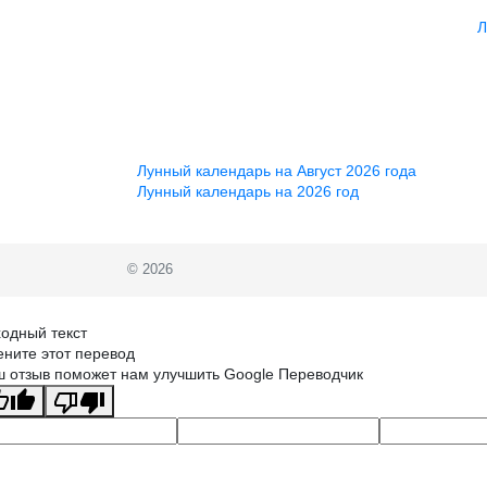
Л
Лунный календарь на Август 2026 года
Лунный календарь на 2026 год
© 2026
одный текст
ните этот перевод
 отзыв поможет нам улучшить Google Переводчик