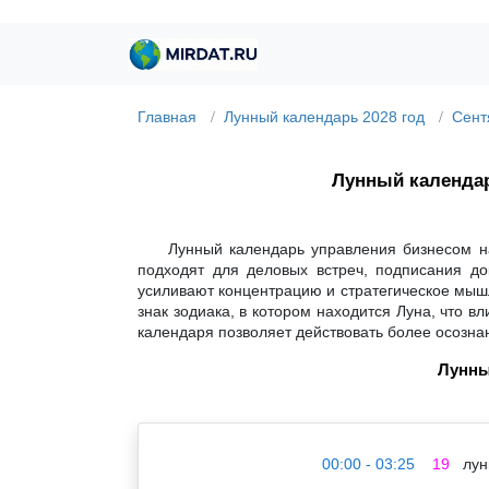
Главная
Лунный календарь 2028 год
Сент
Лунный календа
Лунный календарь управления бизнесом на
подходят для деловых встреч, подписания до
усиливают концентрацию и стратегическое мышл
знак зодиака, в котором находится Луна, что 
календаря позволяет действовать более осозна
Лунны
00:00 - 03:25
19
лун