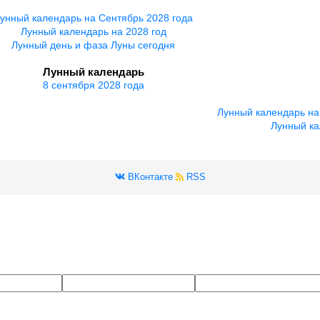
унный календарь на Сентябрь 2028 года
Лунный календарь на 2028 год
Лунный день и фаза Луны сегодня
Лунный календарь
8 сентября 2028 года
Лунный календарь на
Лунный ка
ВКонтакте
RSS