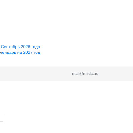
 Сентябрь 2026 года
лендарь на 2027 год
mail@mirdat.ru